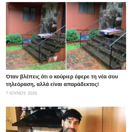
Όταν βλέπεις ότι ο κούριερ έφερε τη νέα σου
τηλεόραση, αλλά είναι απαράδεκτος!
7 ΙΟΥΛΊΟΥ, 2020