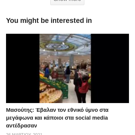
You might be interested in
Μασούτης: Έβαλαν τον εθνικό ύμνο στα
μεγάφωνα και κάποιοι στα social media
αντέδρασαν
26 ΜΑΡΤΊΟΥ, 2021