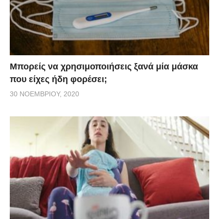
Μπορείς να χρησιμοποιήσεις ξανά μία μάσκα
που είχες ήδη φορέσει;
30 ΝΟΕΜΒΡΊΟΥ, 2020