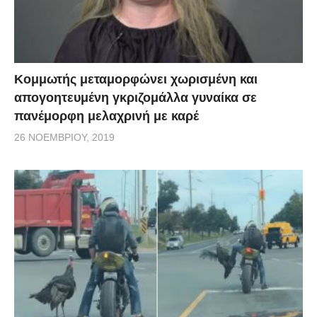
Κομμωτής μεταμορφώνει χωρισμένη και
απογοητευμένη γκριζομάλλα γυναίκα σε
πανέμορφη μελαχρινή με καρέ
26 ΝΟΕΜΒΡΊΟΥ, 2019