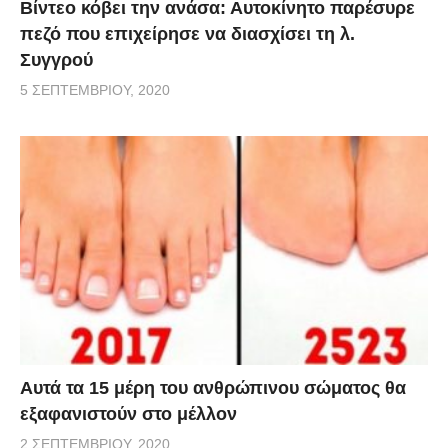
Βίντεο κόβει την ανάσα: Αυτοκίνητο παρέσυρε
πεζό που επιχείρησε να διασχίσει τη λ.
Συγγρού
5 ΣΕΠΤΕΜΒΡΊΟΥ, 2020
Αυτά τα 15 μέρη του ανθρώπινου σώματος θα
εξαφανιστούν στο μέλλον
2 ΣΕΠΤΕΜΒΡΊΟΥ, 2020