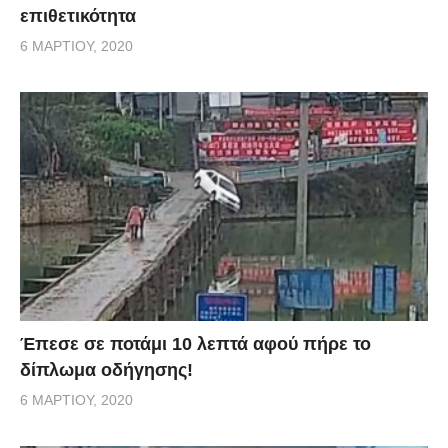
επιθετικότητα
6 ΜΑΡΤΊΟΥ, 2020
Έπεσε σε ποτάμι 10 λεπτά αφού πήρε το
δίπλωμα οδήγησης!
6 ΜΑΡΤΊΟΥ, 2020