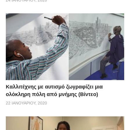
24 ΙΑΝΟΥΑΡΊΟΥ, 2020
Καλλιτέχνης με αυτισμό ζωγραφίζει μια
ολόκληρη πόλη από μνήμης (Βίντεο)
22 ΙΑΝΟΥΑΡΊΟΥ, 2020