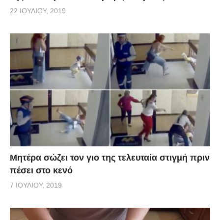
22 ΙΟΥΛΊΟΥ, 2019
Μητέρα σώζει τον γιο της τελευταία στιγμή πριν
πέσει στο κενό
7 ΙΟΥΛΊΟΥ, 2019