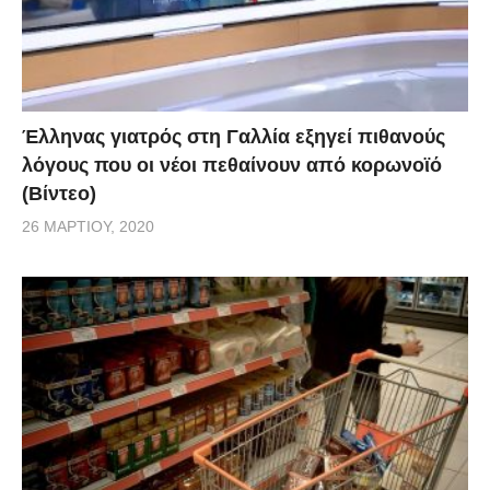
Έλληνας γιατρός στη Γαλλία εξηγεί πιθανούς
λόγους που οι νέοι πεθαίνουν από κορωνοϊό
(Βίντεο)
26 ΜΑΡΤΊΟΥ, 2020