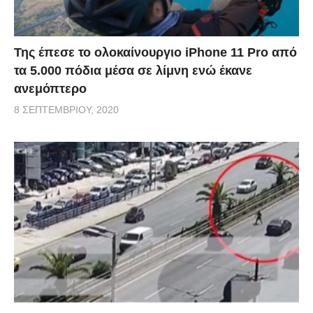
Της έπεσε το ολοκαίνουργιο iPhone 11 Pro από
τα 5.000 πόδια μέσα σε λίμνη ενώ έκανε
ανεμόπτερο
8 ΣΕΠΤΕΜΒΡΊΟΥ, 2020