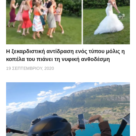
Η ξεκαρδιστική αντίδραση ενός τύπου μόλις η
κοπέλα του πιάνει τη νυφική ανθοδέσμη
19 ΣΕΠΤΕΜΒΡΊΟΥ, 2020