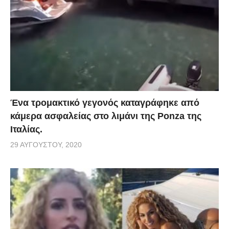
Ένα τρομακτικό γεγονός καταγράφηκε από
κάμερα ασφαλείας στο λιμάνι της Ponza της
Ιταλίας.
29 ΑΥΓΟΎΣΤΟΥ, 2020