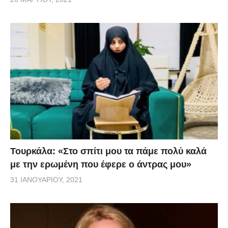
Τουρκάλα: «Στο σπίτι μου τα πάμε πολύ καλά
με την ερωμένη που έφερε ο άντρας μου»
31 ΙΑΝΟΥΑΡΊΟΥ, 2021