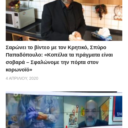
Σαρώνει το βίντεο με τον Κρητικό, Σπύρο
Παπαδόπουλο: «Κοπέλια τα πράγματα είναι
σοβαρά – Σφαλώνομε την πόρτα στον
κορωνοϊό»
4 ΑΠΡΙΛΊΟΥ, 2020