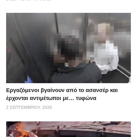
Εργαζόμενοι βγαίνουν από το ασανσέρ και
έρχονται αντιμέτωποι με… τυφώνα
2 ΣΕΠΤΕΜΒΡΊΟΥ, 2020