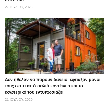
27 ΙΟΥΛΊΟΥ, 2020
Δεν ήθελαν να πάρουν δάνειο, έφτιαξαν μόνοι
τους σπίτι από παλιά κοντέινερ και το
εσωτερικό του εντυπωσιάζει
21 ΙΟΥΛΊΟΥ, 2020