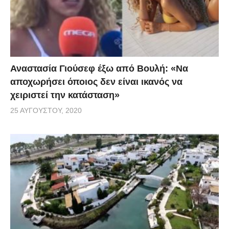
Αναστασία Γιούσεφ έξω από Βουλή: «Να
αποχωρήσει όποιος δεν είναι ικανός να
χειριστεί την κατάσταση»
25 ΑΥΓΟΎΣΤΟΥ, 2020