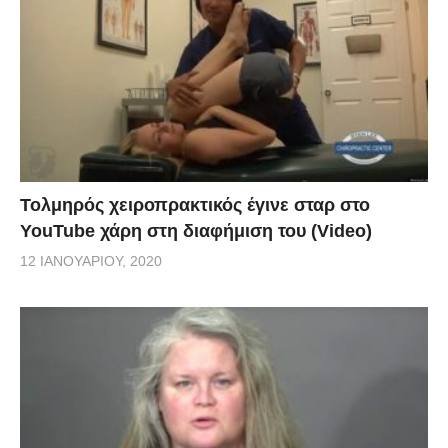
Τολμηρός χειροπρακτικός έγινε σταρ στο
YouTube χάρη στη διαφήμιση του (Video)
12 ΙΑΝΟΥΑΡΊΟΥ, 2020