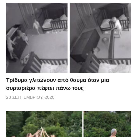
Τρίδυμα γλιτώνουν από θαύμα όταν μια
συρταριέρα πέφτει πάνω τους
23 ΣΕΠΤΕΜΒΡΊΟΥ, 2020