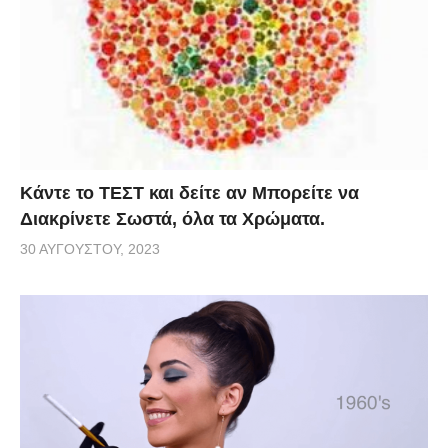
Κάντε το ΤΕΣΤ και δείτε αν Μπορείτε να
Διακρίνετε Σωστά, όλα τα Χρώματα.
30 ΑΥΓΟΎΣΤΟΥ, 2023