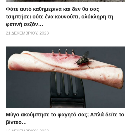
Φάτε αυτό καθημερινά και δεν θα σας
τσιμπήσει ούτε ένα κουνούπι, ολόκληρη τη
φετινή σεζόν…
21 ΔΕΚΕΜΒΡΊΟΥ, 2023
Μύγα ακούμπησε το φαγητό σας; Απλά δείτε το
βίντεο…