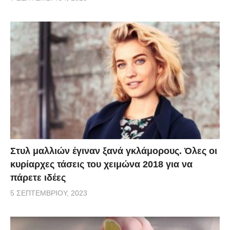
Στυλ μαλλιών έγιναν ξανά γκλάμορους. Όλες οι
κυρίαρχες τάσεις του χειμώνα 2018 για να
πάρετε ιδέες
5 ΣΕΠΤΕΜΒΡΊΟΥ, 2023