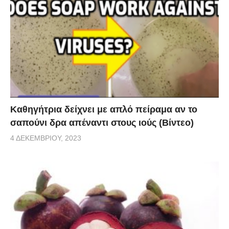
Καθηγήτρια δείχνει με απλό πείραμα αν το
σαπούνι δρα απέναντι στους ιούς (Βίντεο)
4 ΔΕΚΕΜΒΡΊΟΥ, 2023