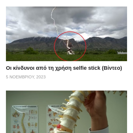
Οι κίνδυνοι από τη χρήση selfie stick (Βίντεο)
5 ΝΟΕΜΒΡΊΟΥ, 2023