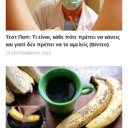
Τεστ Παπ: Τι είναι, κάθε πότε πρέπει να κάνεις
και γιατί δεν πρέπει να το αμελείς (Βίντεο)
15 ΣΕΠΤΕΜΒΡΊΟΥ, 2023