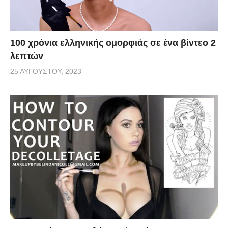
100 χρόνια ελληνικής ομορφιάς σε ένα βίντεο 2
λεπτών
25 ΑΥΓΟΎΣΤΟΥ, 2023