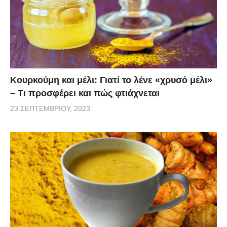
Κουρκούμη και μέλι: Γιατί το λένε «χρυσό μέλι»
– Τι προσφέρει και πώς φτιάχνεται
23 ΣΕΠΤΕΜΒΡΊΟΥ, 2023