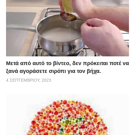
Μετά από αυτό το βίντεο, δεν πρόκειται ποτέ να
ξανά αγοράσετε σιρόπι για τον βήχα.
4 ΣΕΠΤΕΜΒΡΊΟΥ, 2023