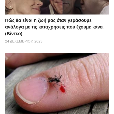
τα πεσμένα βλέφαρα και να μειώσετε τις ρυτίδες.
via
Πώς θα είναι η ζωή μας όταν γεράσουμε
ανάλογα με τις καταχρήσεις που έχουμε κάνει
(Βίντεο)
24 ΔΕΚΕΜΒΡΊΟΥ, 2023