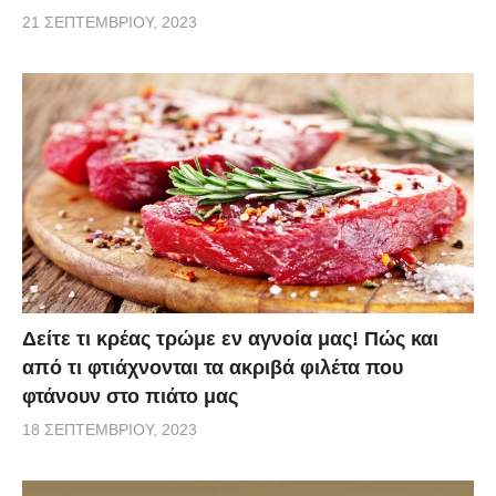
21 ΣΕΠΤΕΜΒΡΊΟΥ, 2023
Δείτε τι κρέας τρώμε εν αγνοία μας! Πώς και
από τι φτιάχνονται τα ακριβά φιλέτα που
φτάνουν στο πιάτο μας
18 ΣΕΠΤΕΜΒΡΊΟΥ, 2023