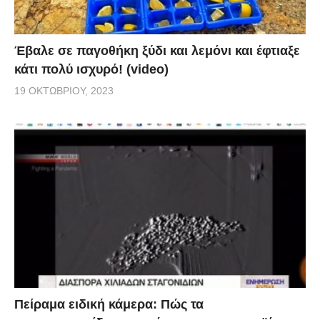
Έβαλε σε παγοθήκη ξύδι και λεμόνι και έφτιαξε
κάτι πολύ ισχυρό! (video)
19 ΟΚΤΩΒΡΊΟΥ, 2023
Πείραμα ειδική κάμερα: Πώς τα