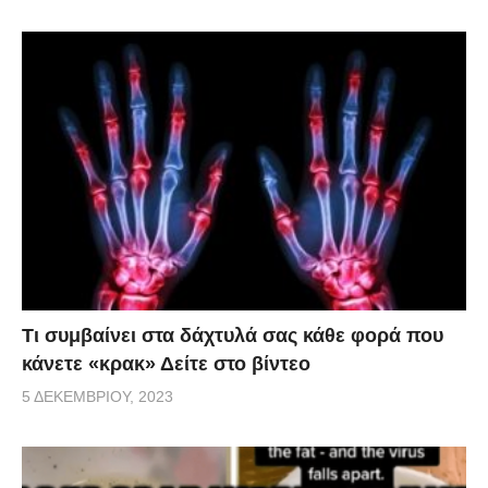
Τι συμβαίνει στα δάχτυλά σας κάθε φορά που
κάνετε «κρακ» Δείτε στο βίντεο
5 ΔΕΚΕΜΒΡΊΟΥ, 2023