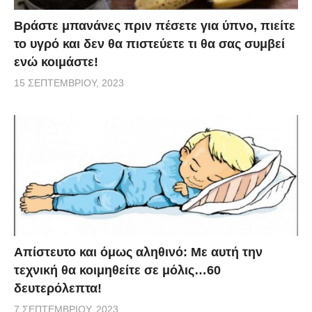
Βράστε μπανάνες πριν πέσετε για ύπνο, πιείτε
το υγρό και δεν θα πιστεύετε τι θα σας συμβεί
ενώ κοιμάστε!
15 ΣΕΠΤΕΜΒΡΊΟΥ, 2023
Απίστευτο και όμως αληθινό: Με αυτή την
τεχνική θα κοιμηθείτε σε μόλις…60
δευτερόλεπτα!
7 ΣΕΠΤΕΜΒΡΊΟΥ, 2023