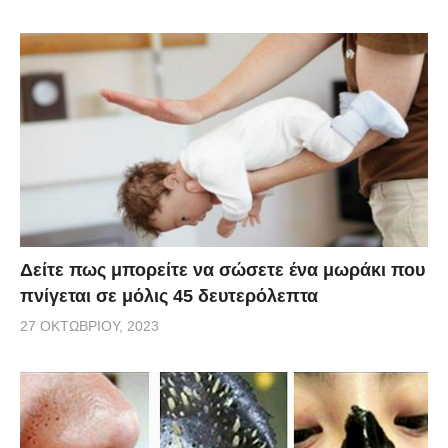
Δείτε πως μπορείτε να σώσετε ένα μωράκι που
πνίγεται σε μόλις 45 δευτερόλεπτα
27 ΟΚΤΩΒΡΊΟΥ, 2023