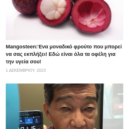
Mangosteen:Ένα μοναδικό φρούτο που μπορεί
να σας εκπλήξει! Εδώ είναι όλα τα οφέλη για
την υγεία σου!
1 ΔΕΚΕΜΒΡΊΟΥ, 2023