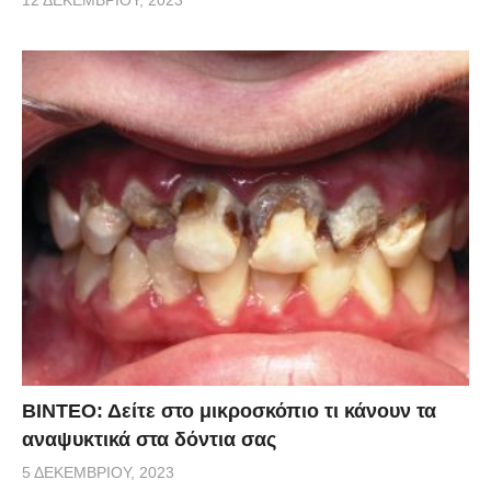
12 ΔΕΚΕΜΒΡΊΟΥ, 2023
ΒΙΝΤΕΟ: Δείτε στο μικροσκόπιο τι κάνουν τα
αναψυκτικά στα δόντια σας
5 ΔΕΚΕΜΒΡΊΟΥ, 2023