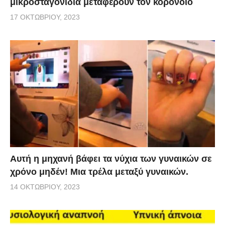
μικροσταγονίδια μεταφέρουν τον κορονοϊό
17 ΟΚΤΩΒΡΊΟΥ, 2023
Αυτή η μηχανή βάφει τα νύχια των γυναικών σε
χρόνο μηδέν! Μια τρέλα μεταξύ γυναικών.
14 ΟΚΤΩΒΡΊΟΥ, 2023