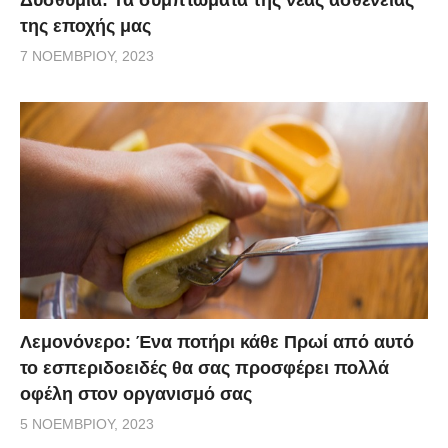
της εποχής μας
7 ΝΟΕΜΒΡΊΟΥ, 2023
Λεμονόνερο: Ένα ποτήρι κάθε Πρωί από αυτό
το εσπεριδοειδές θα σας προσφέρει πολλά
οφέλη στον οργανισμό σας
5 ΝΟΕΜΒΡΊΟΥ, 2023