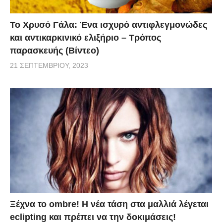
Το Χρυσό Γάλα: Ένα ισχυρό αντιφλεγμονώδες
και αντικαρκινικό ελιξήριο – Τρόπος
παρασκευής (Βίντεο)
21 ΣΕΠΤΕΜΒΡΊΟΥ, 2023
Ξέχνα το ombre! Η νέα τάση στα μαλλιά λέγεται
eclipting και πρέπει να την δοκιμάσεις!