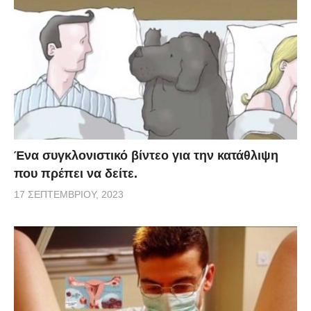
Ένα συγκλονιστικό βίντεο για την κατάθλιψη
που πρέπει να δείτε.
17 ΣΕΠΤΕΜΒΡΊΟΥ, 2023