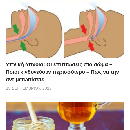
Υπνική άπνοια: Οι επιπτώσεις στο σώμα –
Ποιοι κινδυνεύουν περισσότερο – Πως να την
αντιμετωπίσετε
23 ΣΕΠΤΕΜΒΡΊΟΥ, 2023