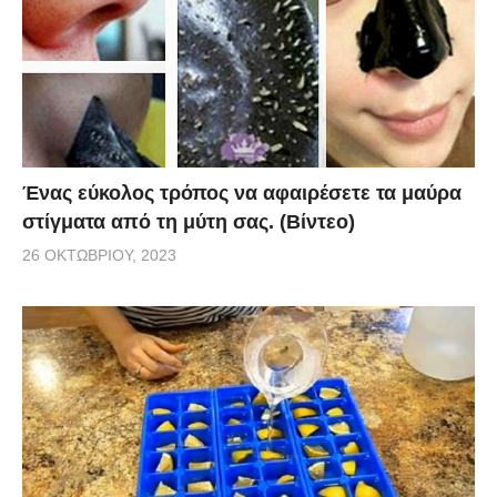
Ένας εύκολος τρόπος να αφαιρέσετε τα μαύρα
στίγματα από τη μύτη σας. (Βίντεο)
26 ΟΚΤΩΒΡΊΟΥ, 2023