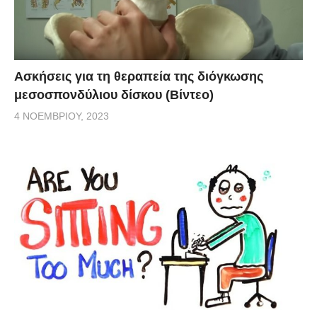
Ασκήσεις για τη θεραπεία της διόγκωσης
μεσοσπονδύλιου δίσκου (Βίντεο)
4 ΝΟΕΜΒΡΊΟΥ, 2023