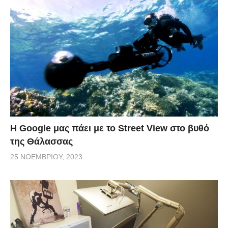
H Google μας πάει με το Street View στο βυθό
της Θάλασσας
25 ΝΟΕΜΒΡΊΟΥ, 2023