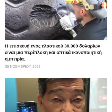
Η επισκευή ενός ελαστικού 30.000 δολαρίων
είναι μια περίπλοκη και οπτικά ικανοποιητική
εμπειρία.
30 ΝΟΕΜΒΡΊΟΥ, 2023