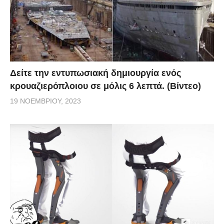
Δείτε την εντυπωσιακή δημιουργία ενός
κρουαζιερόπλοιου σε μόλις 6 λεπτά. (Βίντεο)
19 ΝΟΕΜΒΡΊΟΥ, 2023