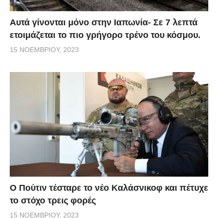
Αυτά γίνονται μόνο στην Ιαπωνία- Σε 7 λεπτά
ετοιμάζεται το πιο γρήγορο τρένο του κόσμου.
15 ΝΟΕΜΒΡΊΟΥ, 2023
Ο Πούτιν τέσταρε το νέο Καλάσνικοφ και πέτυχε
το στόχο τρεις φορές
15 ΝΟΕΜΒΡΊΟΥ, 2023