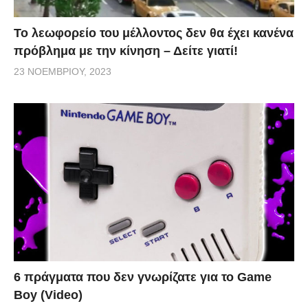
Το λεωφορείο του μέλλοντος δεν θα έχει κανένα
πρόβλημα με την κίνηση – Δείτε γιατί!
23 ΝΟΕΜΒΡΊΟΥ, 2023
6 πράγματα που δεν γνωρίζατε για το Game
Boy (Video)