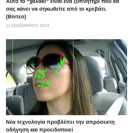
Αυτό το “χαλάκι” είναι ένα ξυπνητήρι που θα
σας κάνει να σηκωθείτε από το κρεβάτι.
(Βίντεο)
11 ΔΕΚΕΜΒΡΊΟΥ, 2023
Νέα τεχνολογία προβλέπει την απρόσεκτη
οδήγηση και προειδοποιεί