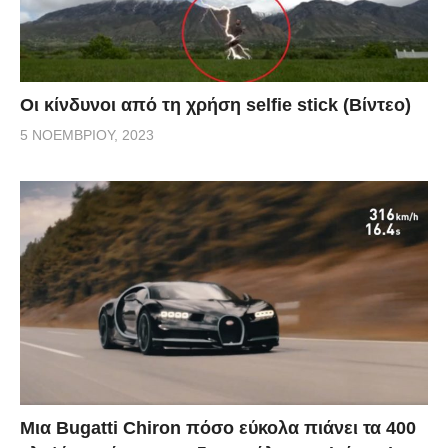
Οι κίνδυνοι από τη χρήση selfie stick (Βίντεο)
5 ΝΟΕΜΒΡΊΟΥ, 2023
Μια Bugatti Chiron πόσο εύκολα πιάνει τα 400