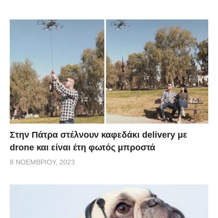
Στην Πάτρα στέλνουν καφεδάκι delivery με
drone και είναι έτη φωτός μπροστά
8 ΝΟΕΜΒΡΊΟΥ, 2023