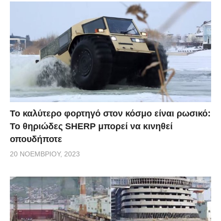
Το καλύτερο φορτηγό στον κόσμο είναι ρωσικό:
Το θηριώδες SHERP μπορεί να κινηθεί
οπουδήποτε
20 ΝΟΕΜΒΡΊΟΥ, 2023