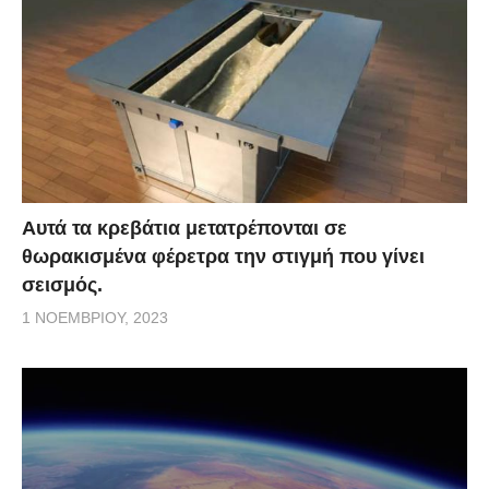
Αυτά τα κρεβάτια μετατρέπονται σε
θωρακισμένα φέρετρα την στιγμή που γίνει
σεισμός.
1 ΝΟΕΜΒΡΊΟΥ, 2023