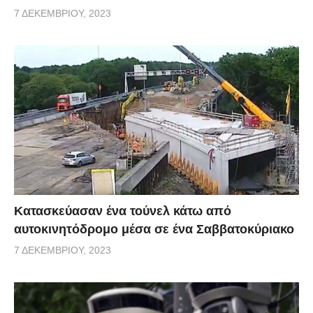
7 ΔΕΚΕΜΒΡΊΟΥ, 2023
Κατασκεύασαν ένα τούνελ κάτω από
αυτοκινητόδρομο μέσα σε ένα Σαββατοκύριακο
7 ΔΕΚΕΜΒΡΊΟΥ, 2023