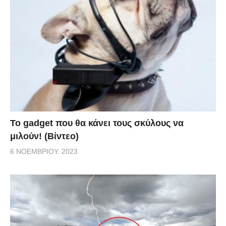
Το gadget που θα κάνει τους σκύλους να
μιλούν! (Βίντεο)
6 ΝΟΕΜΒΡΊΟΥ, 2023