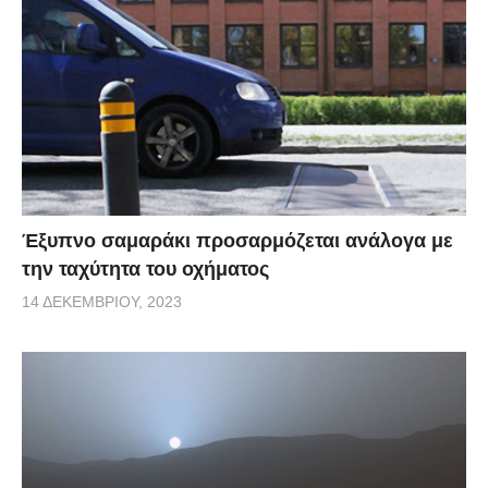
Έξυπνο σαμαράκι προσαρμόζεται ανάλογα με
την ταχύτητα του οχήματος
14 ΔΕΚΕΜΒΡΊΟΥ, 2023