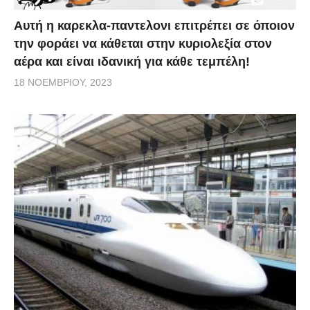
Αυτή η καρεκλα-παντελονι επιτρέπει σε όποιον
την φοράει να κάθεται στην κυριολεξία στον
αέρα και είναι ιδανική για κάθε τεμπέλη!
18 ΝΟΕΜΒΡΊΟΥ, 2023