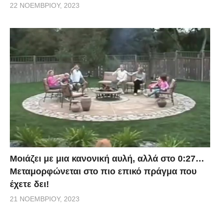
22 ΝΟΕΜΒΡΊΟΥ, 2023
Μοιάζει με μια κανονική αυλή, αλλά στο 0:27…
Μεταμορφώνεται στο πιο επικό πράγμα που
έχετε δει!
21 ΝΟΕΜΒΡΊΟΥ, 2023