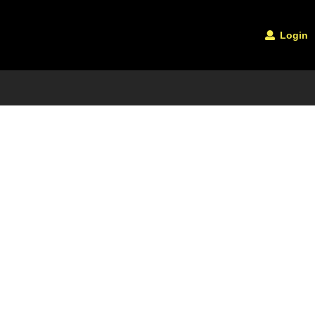
Login