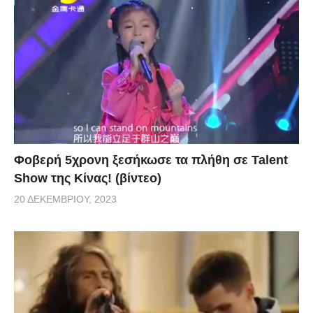
Φοβερή 5χρονη ξεσήκωσε τα πλήθη σε Talent
Show της Κίνας! (βίντεο)
20 ΔΕΚΕΜΒΡΊΟΥ, 2023