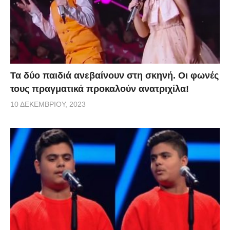
Τα δύο παιδιά ανεβαίνουν στη σκηνή. Οι φωνές
τους πραγματικά προκαλούν ανατριχίλα!
10 ΔΕΚΕΜΒΡΊΟΥ, 2023