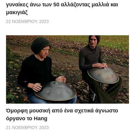
γυναίκες άνω των 50 αλλάζοντας μαλλιά και
μακιγιάζ
22 ΝΟΕΜΒΡΊΟΥ, 2023
Όμορφη μουσική από ένα σχετικά άγνωστο
όργανο το Hang
21 ΝΟΕΜΒΡΊΟΥ, 2023