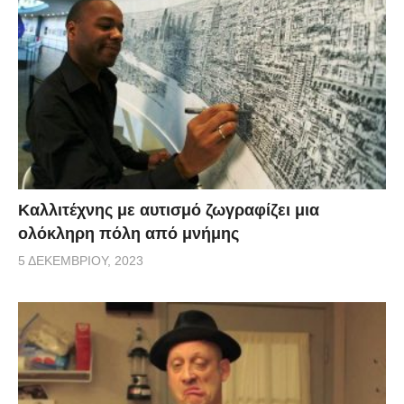
Καλλιτέχνης με αυτισμό ζωγραφίζει μια
ολόκληρη πόλη από μνήμης
5 ΔΕΚΕΜΒΡΊΟΥ, 2023