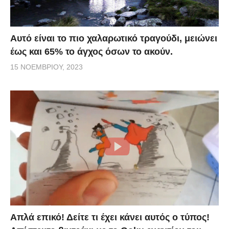
Αυτό είναι το πιο χαλαρωτικό τραγούδι, μειώνει
έως και 65% το άγχος όσων το ακούν.
15 ΝΟΕΜΒΡΊΟΥ, 2023
Απλά επικό! Δείτε τι έχει κάνει αυτός ο τύπος!