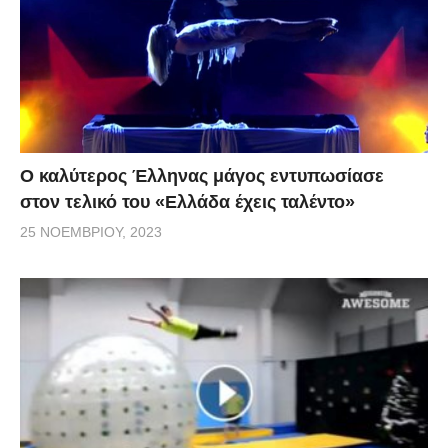
Ο καλύτερος Έλληνας μάγος εντυπωσίασε
στον τελικό του «Ελλάδα έχεις ταλέντο»
25 ΝΟΕΜΒΡΊΟΥ, 2023