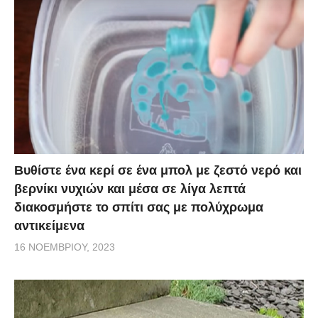
Βυθίστε ένα κερί σε ένα μπολ με ζεστό νερό και
βερνίκι νυχιών και μέσα σε λίγα λεπτά
διακοσμήστε το σπίτι σας με πολύχρωμα
αντικείμενα
16 ΝΟΕΜΒΡΊΟΥ, 2023