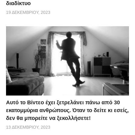
διαδίκτυο
19 ΔΕΚΕΜΒΡΊΟΥ, 2023
Αυτό το Βίντεο έχει ξετρελάνει πάνω από 30
εκατομμύρια ανθρώπους. Όταν το δείτε κι εσείς,
δεν θα μπορείτε να ξεκολλήσετε!
13 ΔΕΚΕΜΒΡΊΟΥ, 2023