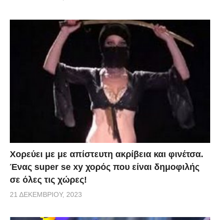
Χορεύει με με απίστευτη ακρίβεια και φινέτσα.
Ένας super se xy χορός που είναι δημοφιλής
σε όλες τις χώρες!
21 ΔΕΚΕΜΒΡΊΟΥ, 2023