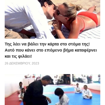
Της λέει να βάλει την κάρτα στο στόμα της!
Αυτό που κάνει στο επόμενο βήμα καταφέρνει
και τις φιλάει!
26 ΔΕΚΕΜΒΡΊΟΥ, 2023