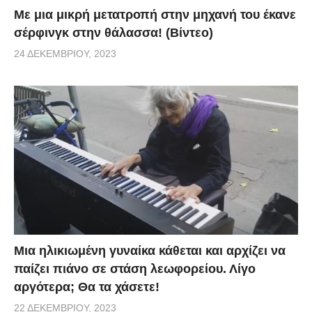
Με μια μικρή μετατροπή στην μηχανή του έκανε
σέρφινγκ στην θάλασσα! (Βίντεο)
24 ΔΕΚΕΜΒΡΊΟΥ, 2023
Μια ηλικιωμένη γυναίκα κάθεται και αρχίζει να
παίζει πιάνο σε στάση λεωφορείου. Λίγο
αργότερα; Θα τα χάσετε!
22 ΔΕΚΕΜΒΡΊΟΥ, 2023