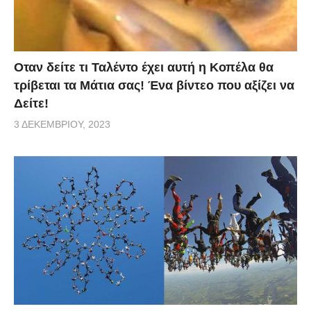
Οταν δείτε τι Ταλέντο έχει αυτή η Κοπέλα θα
τρίβεται τα Μάτια σας! Ένα βίντεο που αξίζει να
Δείτε!
3 ΔΕΚΕΜΒΡΊΟΥ, 2023