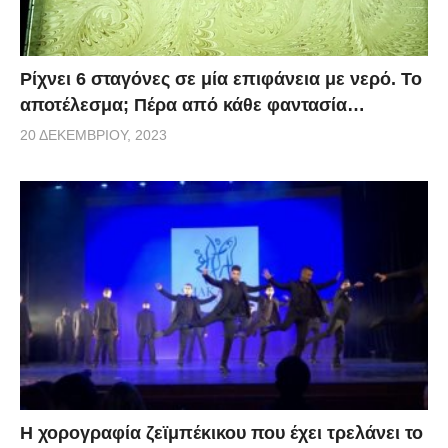
Ρίχνει 6 σταγόνες σε μία επιφάνεια με νερό. Το
αποτέλεσμα; Πέρα από κάθε φαντασία…
20 ΔΕΚΕΜΒΡΊΟΥ, 2023
Η χορογραφία ζεϊμπέκικου που έχει τρελάνει το