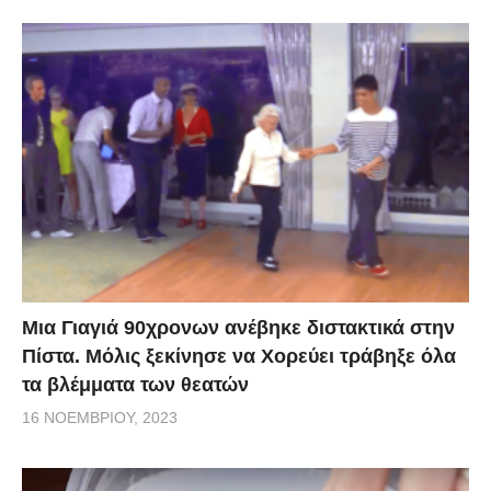
Μια Γιαγιά 90χρονων ανέβηκε διστακτικά στην
Πίστα. Μόλις ξεκίνησε να Χορεύει τράβηξε όλα
τα βλέμματα των θεατών
16 ΝΟΕΜΒΡΊΟΥ, 2023