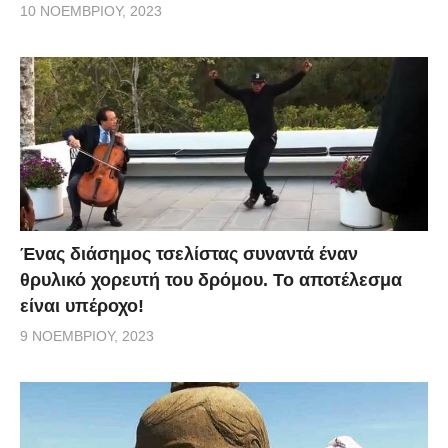
10 ΝΟΕΜΒΡΊΟΥ, 2023
Ένας διάσημος τσελίστας συναντά έναν
θρυλικό χορευτή του δρόμου. Το αποτέλεσμα
είναι υπέροχο!
9 ΝΟΕΜΒΡΊΟΥ, 2023