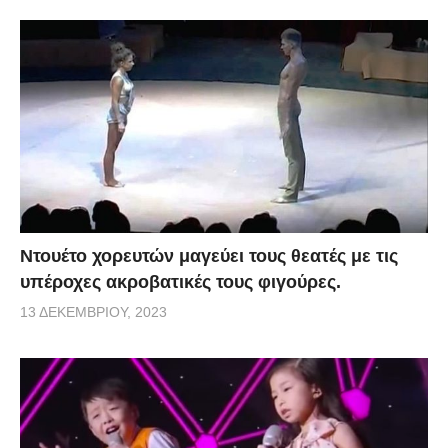
Ντουέτο χορευτών μαγεύει τους θεατές με τις
υπέροχες ακροβατικές τους φιγούρες.
13 ΔΕΚΕΜΒΡΊΟΥ, 2023