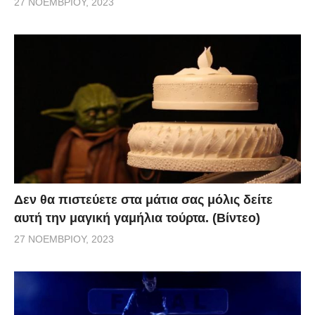
27 ΝΟΕΜΒΡΊΟΥ, 2023
Δεν θα πιστεύετε στα μάτια σας μόλις δείτε
αυτή την μαγική γαμήλια τούρτα. (Βίντεο)
27 ΝΟΕΜΒΡΊΟΥ, 2023