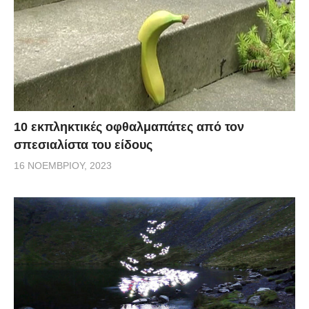
10 εκπληκτικές οφθαλμαπάτες από τον
σπεσιαλίστα του είδους
16 ΝΟΕΜΒΡΊΟΥ, 2023