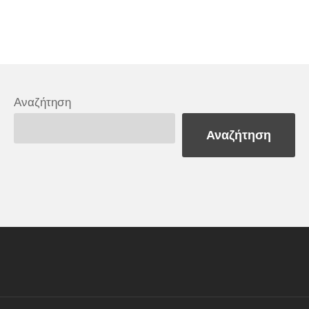
Αναζήτηση
Αναζήτηση