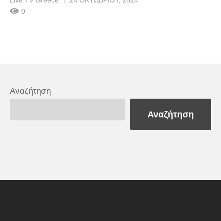
Live TV Greece
24 ΟΚΤΩΒΡΊΟΥ, 2024
0
Αναζήτηση
Αναζήτηση