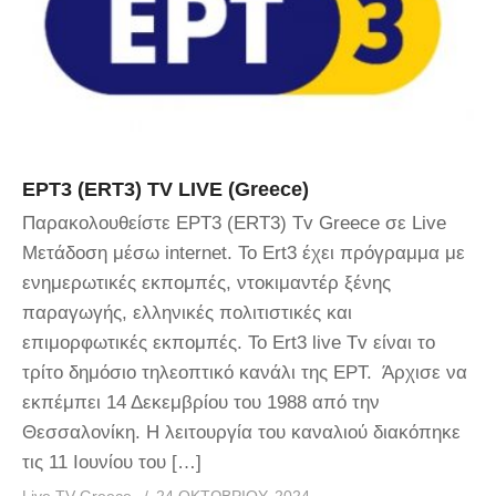
ΕΡΤ3 (ERT3) TV LIVE (Greece)
Παρακολουθείστε ΕΡΤ3 (ERT3) Tv Greece σε Live
Μετάδοση μέσω internet. Το Ert3 έχει πρόγραμμα με
ενημερωτικές εκπομπές, ντοκιμαντέρ ξένης
παραγωγής, ελληνικές πολιτιστικές και
επιμορφωτικές εκπομπές. To Ert3 live Tv είναι το
τρίτο δημόσιο τηλεοπτικό κανάλι της ΕΡΤ. Άρχισε να
εκπέμπει 14 Δεκεμβρίου του 1988 από την
Θεσσαλονίκη. Η λειτουργία του καναλιού διακόπηκε
τις 11 Ιουνίου του […]