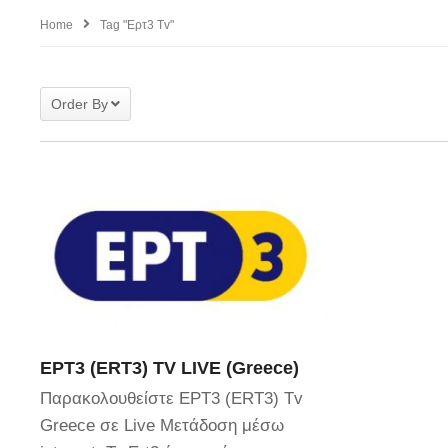
Home
Tag "Ερτ3 Tv"
Order By
ΕΡΤ3 (ERT3) TV LIVE (Greece)
Παρακολουθείστε ΕΡΤ3 (ERT3) Tv
Greece σε Live Μετάδοση μέσω