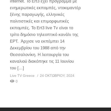
internet. Το Ert3 έχει πρόγραμμα με
ενημερωτικές εκπομπές, ντοκιμαντέρ
ξένης παραγωγής, ελληνικές
πολιτιστικές και επιμορφωτικές
εκπομπές. To Ert3 live Tv είναι το
τρίτο δημόσιο τηλεοπτικό κανάλι της
ΕΡΤ. Άρχισε να εκπέμπει 14
Δεκεμβρίου του 1988 από την
Θεσσαλονίκη. Η λειτουργία του
καναλιού διακόπηκε τις 11 Ιουνίου
του […]
Live TV Greece
24 ΟΚΤΩΒΡΊΟΥ, 2024
0