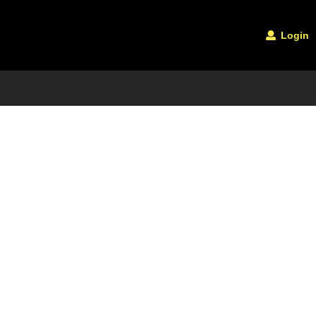
Login