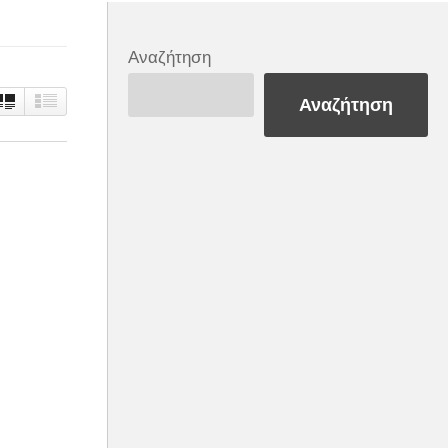
Αναζήτηση
Αναζήτηση