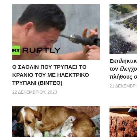
Εκπληκτικό
Ο ΣΑΟΛΙΝ ΠΟΥ ΤΡΥΠΑΕΙ ΤΟ
τον έλεγχο
ΚΡΑΝΙΟ ΤΟΥ ΜΕ ΗΛΕΚΤΡΙΚΟ
πλήθους σ
ΤΡΥΠΑΝΙ (ΒΙΝΤΕΟ)
21 ΔΕΚΕΜΒΡΊ
22 ΔΕΚΕΜΒΡΊΟΥ, 2023