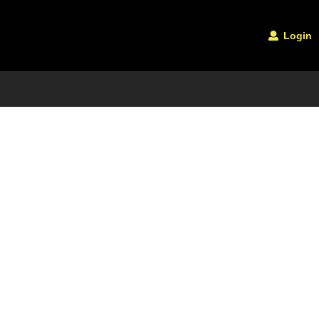
Login