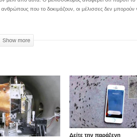
ανθρώπους που το δοκιμάζουν, οι μέλισσες δεν μπορούν 
Show more
Δείτε την παράξενη