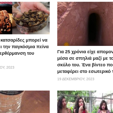
κατσαρίδες μπορεί να
ι την παγκόσμια πείνα
Για 25 χρόνια είχε απομο
περθέρμανση του
μέσα σε σπηλιά μαζί με τ
σκύλο του. Ένα βίντεο πο
ΟΥ, 2023
μεταφέρει στο εσωτερικό 
19 ΔΕΚΕΜΒΡΊΟΥ, 2023