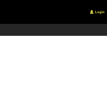
Login