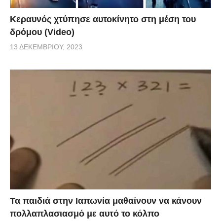
Κεραυνός χτύπησε αυτοκίνητο στη μέση του
δρόμου (Video)
13 ΔΕΚΕΜΒΡΊΟΥ, 2023
Τα παιδιά στην Ιαπωνία μαθαίνουν να κάνουν
πολλαπλασιασμό με αυτό το κόλπο