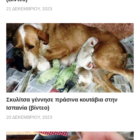
21 ΔΕΚΕΜΒΡΊΟΥ, 2023
Σκυλίτσα γέννησε πράσινα κουτάβια στην
Ισπανία (βίντεο)
20 ΔΕΚΕΜΒΡΊΟΥ, 2023