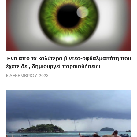
Ένα από τα καλύτερα βίντεο-οφθαλμαπάτη που
έχετε δει, δημιουργεί παραισθήσεις!
5 ΔΕΚΕΜΒΡΊΟΥ, 2023