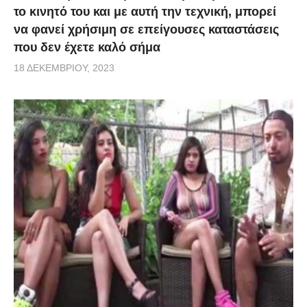
το κινητό του και με αυτή την τεχνική, μπορεί
να φανεί χρήσιμη σε επείγουσες καταστάσεις
που δεν έχετε καλό σήμα
18 ΔΕΚΕΜΒΡΊΟΥ, 2023