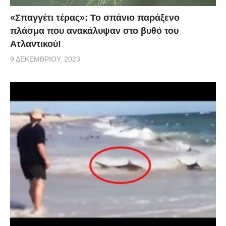
«Σπαγγέτι τέρας»: Το σπάνιο παράξενο
πλάσμα που ανακάλυψαν στο βυθό του
Ατλαντικού!
9 ΔΕΚΕΜΒΡΊΟΥ, 2023