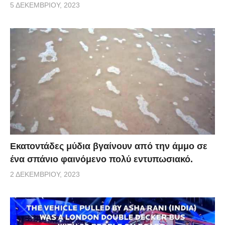
5 ΔΕΚΕΜΒΡΊΟΥ, 2023
Εκατοντάδες μύδια βγαίνουν από την άμμο σε
ένα σπάνιο φαινόμενο πολύ εντυπωσιακό.
2 ΔΕΚΕΜΒΡΊΟΥ, 2023