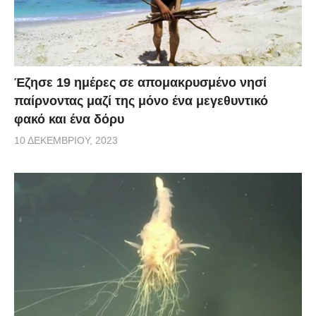
Έζησε 19 ημέρες σε απομακρυσμένο νησί
παίρνοντας μαζί της μόνο ένα μεγεθυντικό
φακό και ένα δόρυ
10 ΔΕΚΕΜΒΡΊΟΥ, 2023