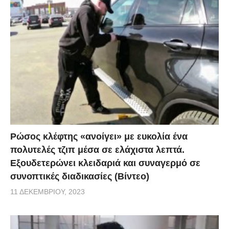
Ρώσος κλέφτης «ανοίγει» με ευκολία ένα
πολυτελές τζιπ μέσα σε ελάχιστα λεπτά.
Εξουδετερώνει κλειδαριά και συναγερμό σε
συνοπτικές διαδικασίες (Βίντεο)
11 ΔΕΚΕΜΒΡΊΟΥ, 2023