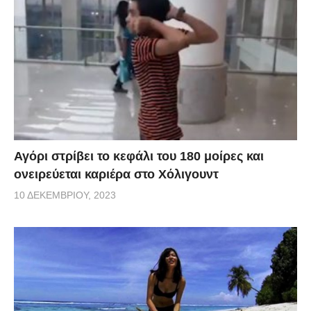
Αγόρι στρίβει το κεφάλι του 180 μοίρες και
ονειρεύεται καριέρα στο Χόλιγουντ
10 ΔΕΚΕΜΒΡΊΟΥ, 2023