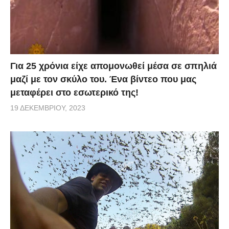
Για 25 χρόνια είχε απομονωθεί μέσα σε σπηλιά
μαζί με τον σκύλο του. Ένα βίντεο που μας
μεταφέρει στο εσωτερικό της!
19 ΔΕΚΕΜΒΡΊΟΥ, 2023