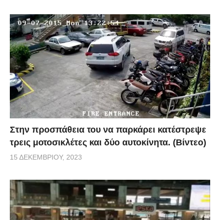
Στην προσπάθεια του να παρκάρει κατέστρεψε
τρεις μοτοσικλέτες και δύο αυτοκίνητα. (Βίντεο)
15 ΔΕΚΕΜΒΡΊΟΥ, 2023