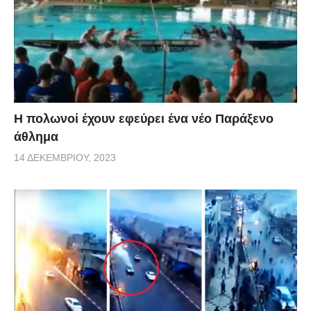
Η πολωνοί έχουν εφεύρει ένα νέο Παράξενο
άθλημα
14 ΔΕΚΕΜΒΡΊΟΥ, 2023