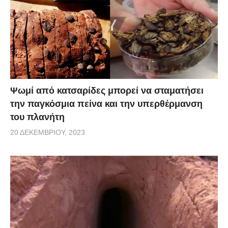
Ψωμί από κατσαρίδες μπορεί να σταματήσει
την παγκόσμια πείνα και την υπερθέρμανση
του πλανήτη
20 ΔΕΚΕΜΒΡΊΟΥ, 2023