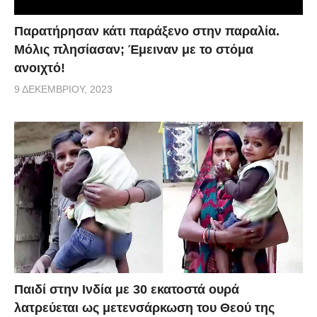
Παρατήρησαν κάτι παράξενο στην παραλία.
Μόλις πλησίασαν; Έμειναν με το στόμα
ανοιχτό!
9 ΔΕΚΕΜΒΡΊΟΥ, 2023
Παιδί στην Ινδία με 30 εκατοστά ουρά
λατρεύεται ως μετενσάρκωση του Θεού της