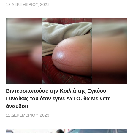
12 ΔΕΚΕΜΒΡΊΟΥ, 2023
Βιντεοσκοπούσε την Κοιλιά της Εγκύου
Γυναίκας του όταν έγινε ΑΥΤΟ. θα Μείνετε
άναυδοι!
11 ΔΕΚΕΜΒΡΊΟΥ, 2023