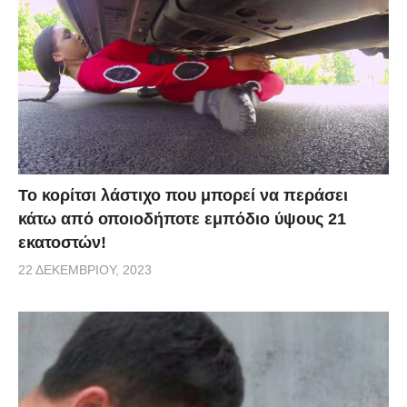
Το κορίτσι λάστιχο που μπορεί να περάσει
κάτω από οποιοδήποτε εμπόδιο ύψους 21
εκατοστών!
22 ΔΕΚΕΜΒΡΊΟΥ, 2023