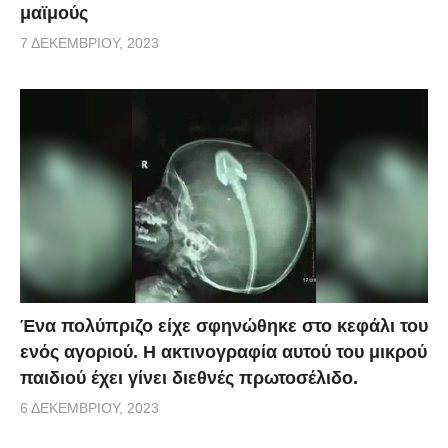
μαϊμούς
7 ΔΕΚΕΜΒΡΊΟΥ, 2023
Ένα πολύπριζο είχε σφηνώθηκε στο κεφάλι του
ενός αγοριού. Η ακτινογραφία αυτού του μικρού
παιδιού έχει γίνει διεθνές πρωτοσέλιδο.
6 ΔΕΚΕΜΒΡΊΟΥ, 2023