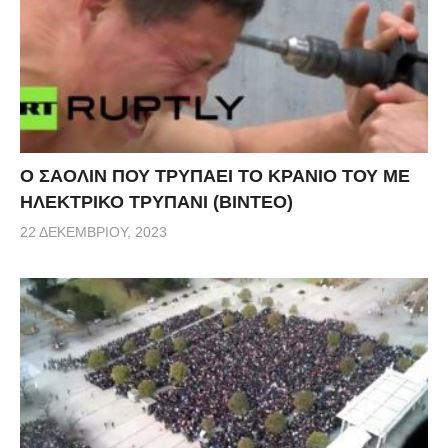
Ο ΣΑΟΛΙΝ ΠΟΥ ΤΡΥΠΑΕΙ ΤΟ ΚΡΑΝΙΟ ΤΟΥ ΜΕ
ΗΛΕΚΤΡΙΚΟ ΤΡΥΠΑΝΙ (ΒΙΝΤΕΟ)
22 ΔΕΚΕΜΒΡΊΟΥ, 2023