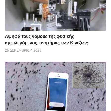
Αψηφά τους νόμους της φυσικής
αμφιλεγόμενος κινητήρας των Κινέζων;
25 ΔΕΚΕΜΒΡΊΟΥ, 2023