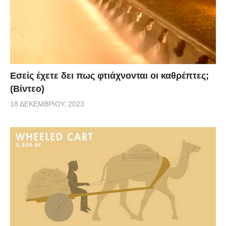
Εσείς έχετε δει πως φτιάχνονται οι καθρέπτες;
(Βίντεο)
18 ΔΕΚΕΜΒΡΊΟΥ, 2023