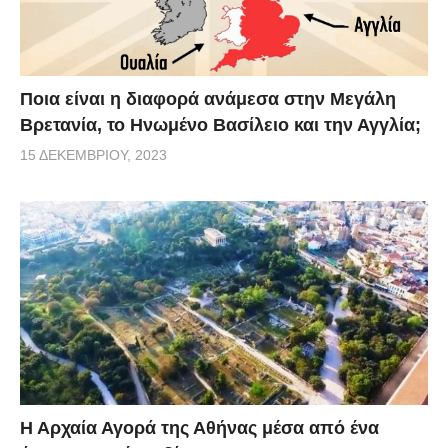
Ποια είναι η διαφορά ανάμεσα στην Μεγάλη
Βρετανία, το Ηνωμένο Βασίλειο και την Αγγλία;
15 ΔΕΚΕΜΒΡΊΟΥ, 2023
Η Αρχαία Αγορά της Αθήνας μέσα από ένα