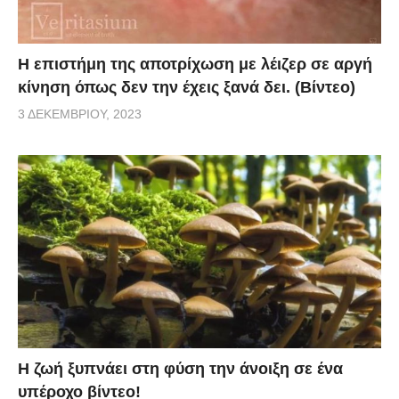
Η επιστήμη της αποτρίχωση με λέιζερ σε αργή
κίνηση όπως δεν την έχεις ξανά δει. (Βίντεο)
3 ΔΕΚΕΜΒΡΊΟΥ, 2023
Η ζωή ξυπνάει στη φύση την άνοιξη σε ένα
υπέροχο βίντεο!