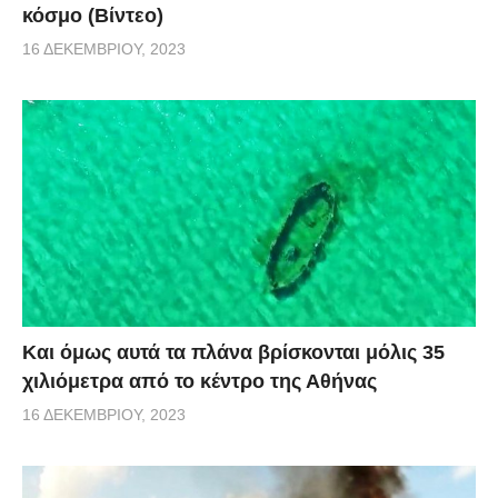
κόσμο (Βίντεο)
16 ΔΕΚΕΜΒΡΊΟΥ, 2023
Και όμως αυτά τα πλάνα βρίσκονται μόλις 35
χιλιόμετρα από το κέντρο της Αθήνας
16 ΔΕΚΕΜΒΡΊΟΥ, 2023