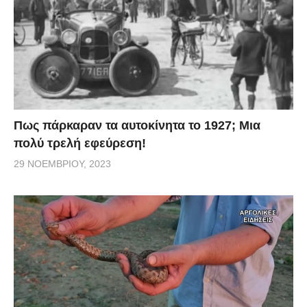
Πως πάρκαραν τα αυτοκίνητα το 1927; Μια
πολύ τρελή εφεύρεση!
29 ΝΟΕΜΒΡΊΟΥ, 2023