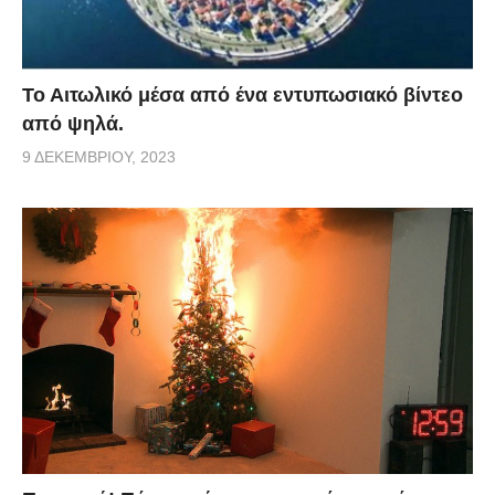
Το Αιτωλικό μέσα από ένα εντυπωσιακό βίντεο
από ψηλά.
9 ΔΕΚΕΜΒΡΊΟΥ, 2023