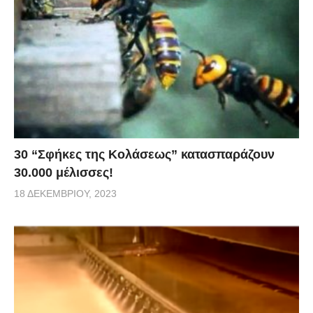
30 “Σφήκες της Κολάσεως” κατασπαράζουν
30.000 μέλισσες!
18 ΔΕΚΕΜΒΡΊΟΥ, 2023