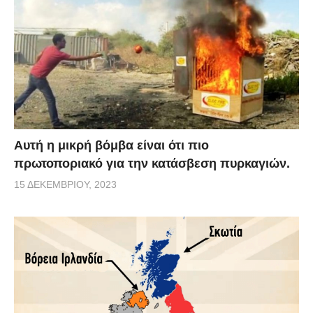
Αυτή η μικρή βόμβα είναι ότι πιο
πρωτοποριακό για την κατάσβεση πυρκαγιών.
15 ΔΕΚΕΜΒΡΊΟΥ, 2023