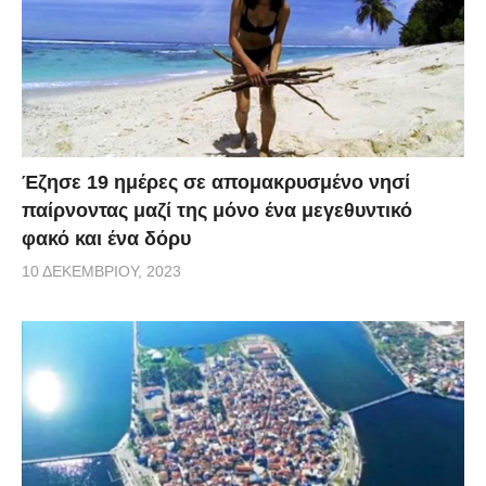
Έζησε 19 ημέρες σε απομακρυσμένο νησί
παίρνοντας μαζί της μόνο ένα μεγεθυντικό
φακό και ένα δόρυ
10 ΔΕΚΕΜΒΡΊΟΥ, 2023