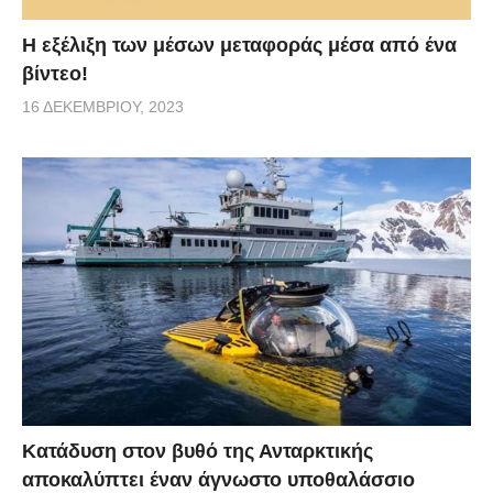
Η εξέλιξη των μέσων μεταφοράς μέσα από ένα
βίντεο!
16 ΔΕΚΕΜΒΡΊΟΥ, 2023
Κατάδυση στον βυθό της Ανταρκτικής
αποκαλύπτει έναν άγνωστο υποθαλάσσιο