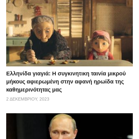
Ελληνίδα γιαγιά: Η συγκινητικη ταινία μικρού
μήκους αφιερωμένη στην αφανή ηρωίδα της
καθημερινότητας μας
2 ΔΕΚΕΜΒΡΊΟΥ, 2023