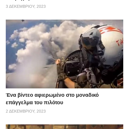
3 ΔΕΚΕΜΒΡΊΟΥ, 2023
Ένα βίντεο αφιερωμένο στο μοναδικό
επάγγελμα του πιλότου
2 ΔΕΚΕΜΒΡΊΟΥ, 2023