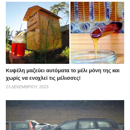
Κυψέλη μαζεύει αυτόματα το μέλι μόνη της και
χωρίς να ενοχλεί τις μέλισσες!
23 ΔΕΚΕΜΒΡΊΟΥ, 2023