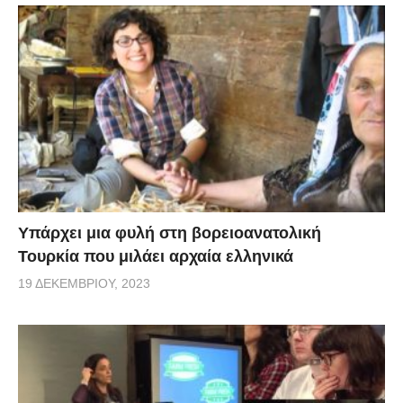
Υπάρχει μια φυλή στη βορειοανατολική
Τουρκία που μιλάει αρχαία ελληνικά
19 ΔΕΚΕΜΒΡΊΟΥ, 2023