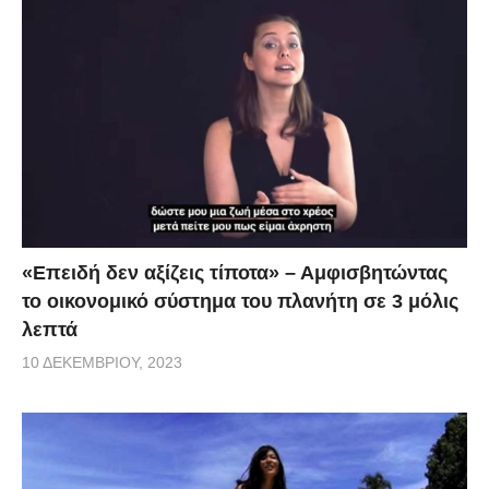
«Επειδή δεν αξίζεις τίποτα» – Αμφισβητώντας
το οικονομικό σύστημα του πλανήτη σε 3 μόλις
λεπτά
10 ΔΕΚΕΜΒΡΊΟΥ, 2023