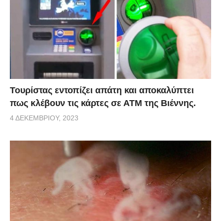
Τουρίστας εντοπίζει απάτη και αποκαλύπτει
πως κλέβουν τις κάρτες σε ΑΤΜ της Βιέννης.
4 ΔΕΚΕΜΒΡΊΟΥ, 2023