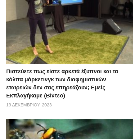
Πιστεύετε πως είστε αρκετά έξυπνοι και τα
κόλπα μάρκετινγκ των διαφημιστικών
εταιρειών δεν σας επηρεάζουν; Εμείς
Εκπλαγήκαμε (Βίντεο)
19 ΔΕΚΕΜΒΡΊΟΥ, 2023