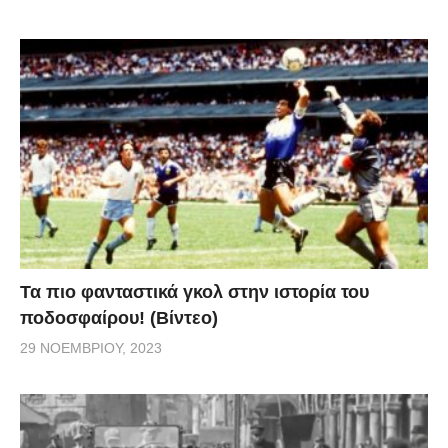
Τα πιο φανταστικά γκολ στην ιστορία του
ποδοσφαίρου! (Βίντεο)
29 ΝΟΕΜΒΡΊΟΥ, 2023