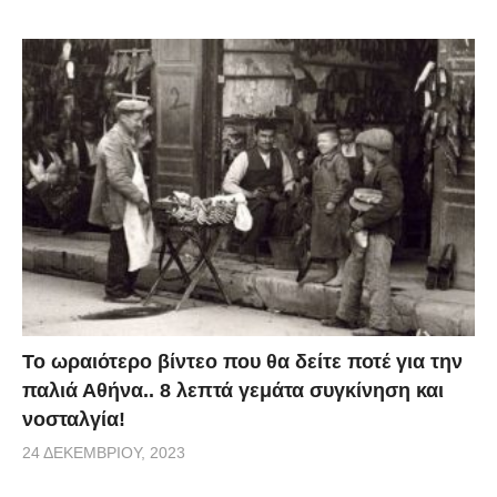
Το ωραιότερο βίντεο που θα δείτε ποτέ για την
παλιά Αθήνα.. 8 λεπτά γεμάτα συγκίνηση και
νοσταλγία!
24 ΔΕΚΕΜΒΡΊΟΥ, 2023