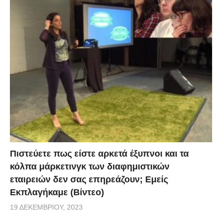
Πιστεύετε πως είστε αρκετά έξυπνοι και τα
κόλπα μάρκετινγκ των διαφημιστικών
εταιρειών δεν σας επηρεάζουν; Εμείς
Εκπλαγήκαμε (Βίντεο)
19 ΔΕΚΕΜΒΡΊΟΥ, 2023