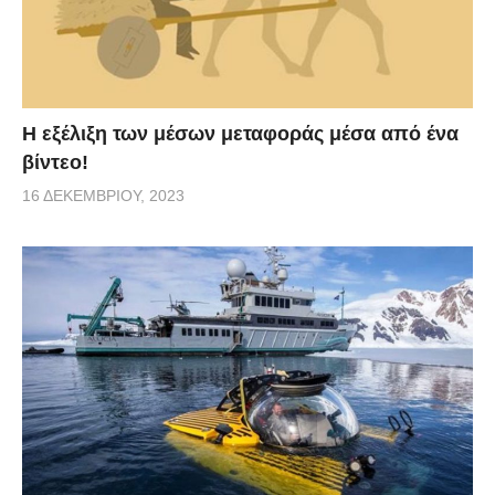
Η εξέλιξη των μέσων μεταφοράς μέσα από ένα
βίντεο!
16 ΔΕΚΕΜΒΡΊΟΥ, 2023