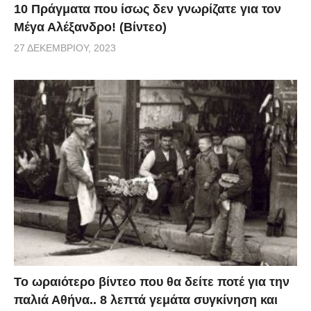
10 Πράγματα που ίσως δεν γνωρίζατε για τον
Μέγα Αλέξανδρο! (Βίντεο)
27 ΔΕΚΕΜΒΡΊΟΥ, 2023
Το ωραιότερο βίντεο που θα δείτε ποτέ για την
παλιά Αθήνα.. 8 λεπτά γεμάτα συγκίνηση και