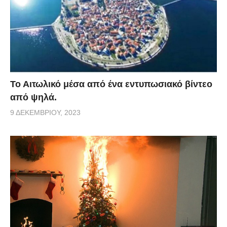
Το Αιτωλικό μέσα από ένα εντυπωσιακό βίντεο
από ψηλά.
9 ΔΕΚΕΜΒΡΊΟΥ, 2023