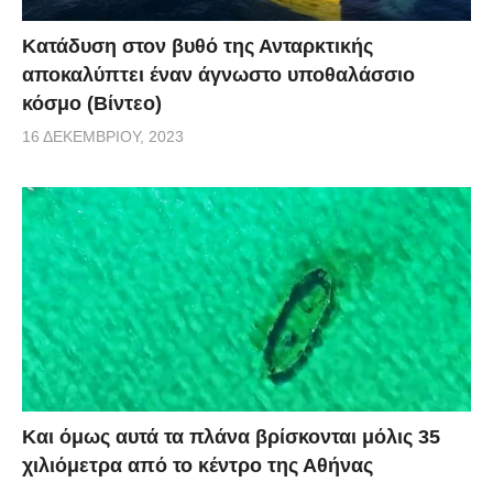
Κατάδυση στον βυθό της Ανταρκτικής
αποκαλύπτει έναν άγνωστο υποθαλάσσιο
κόσμο (Βίντεο)
16 ΔΕΚΕΜΒΡΊΟΥ, 2023
Και όμως αυτά τα πλάνα βρίσκονται μόλις 35
χιλιόμετρα από το κέντρο της Αθήνας