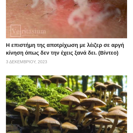
Η επιστήμη της αποτρίχωση με λέιζερ σε αργή
κίνηση όπως δεν την έχεις ξανά δει. (Βίντεο)
3 ΔΕΚΕΜΒΡΊΟΥ, 2023