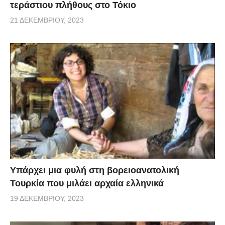
τεράστιου πλήθους στο Τόκιο
21 ΔΕΚΕΜΒΡΊΟΥ, 2023
Υπάρχει μια φυλή στη βορειοανατολική
Τουρκία που μιλάει αρχαία ελληνικά
19 ΔΕΚΕΜΒΡΊΟΥ, 2023