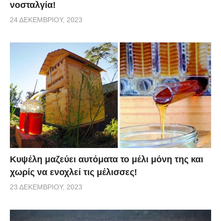
νοσταλγία!
24 ΔΕΚΕΜΒΡΊΟΥ, 2023
Κυψέλη μαζεύει αυτόματα το μέλι μόνη της και
χωρίς να ενοχλεί τις μέλισσες!
23 ΔΕΚΕΜΒΡΊΟΥ, 2023