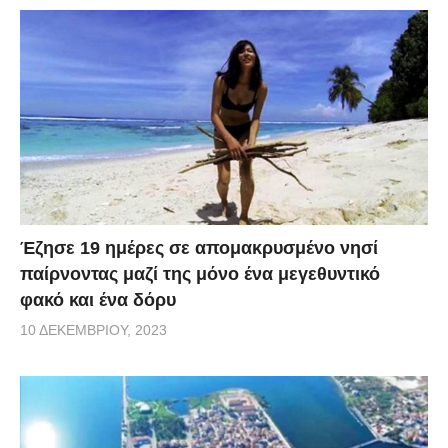
Έζησε 19 ημέρες σε απομακρυσμένο νησί
παίρνοντας μαζί της μόνο ένα μεγεθυντικό
φακό και ένα δόρυ
10 ΔΕΚΕΜΒΡΊΟΥ, 2023