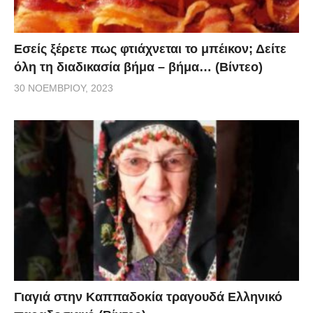
Εσείς ξέρετε πως φτιάχνεται το μπέικον; Δείτε
όλη τη διαδικασία βήμα – βήμα… (Βίντεο)
30 ΝΟΕΜΒΡΊΟΥ, 2023
Γιαγιά στην Καππαδοκία τραγουδά Ελληνικό