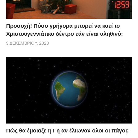
Προσοχή! Πόσο γρήγορα μπορεί να καεί το
Χριστουγεννιάτικο δέντρο εάν είναι αληθινό;
9 ΔΕΚΕΜΒΡΊΟΥ, 2023
Πώς θα έμοιαζε η Γη αν έλιωναν όλοι οι πάγοι;