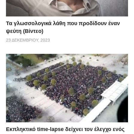
Τα γλωσσολογικά λάθη που προδίδουν έναν
ψεύτη (Βίντεο)
23 ΔΕΚΕΜΒΡΊΟΥ, 2023
Εκπληκτικό time-lapse δείχνει τον έλεγχο ενός