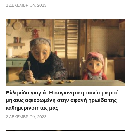
2 ΔΕΚΕΜΒΡΊΟΥ, 2023
Ελληνίδα γιαγιά: Η συγκινητικη ταινία μικρού
μήκους αφιερωμένη στην αφανή ηρωίδα της
καθημερινότητας μας
2 ΔΕΚΕΜΒΡΊΟΥ, 2023