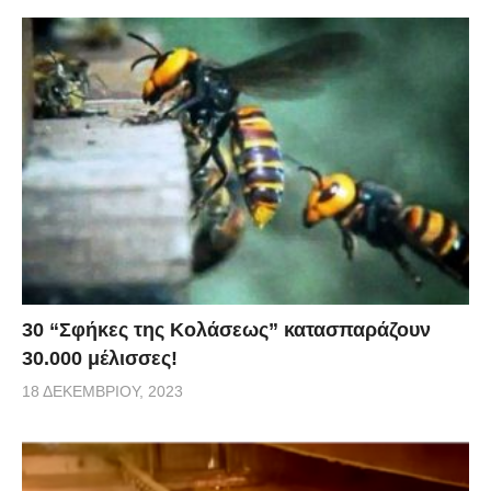
30 “Σφήκες της Κολάσεως” κατασπαράζουν
30.000 μέλισσες!
18 ΔΕΚΕΜΒΡΊΟΥ, 2023