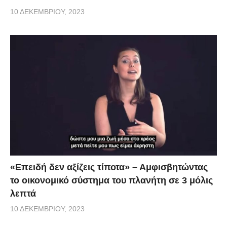
10 ΔΕΚΕΜΒΡΊΟΥ, 2023
«Επειδή δεν αξίζεις τίποτα» – Αμφισβητώντας
το οικονομικό σύστημα του πλανήτη σε 3 μόλις
λεπτά
10 ΔΕΚΕΜΒΡΊΟΥ, 2023