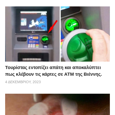
Τουρίστας εντοπίζει απάτη και αποκαλύπτει
πως κλέβουν τις κάρτες σε ΑΤΜ της Βιέννης.
4 ΔΕΚΕΜΒΡΊΟΥ, 2023