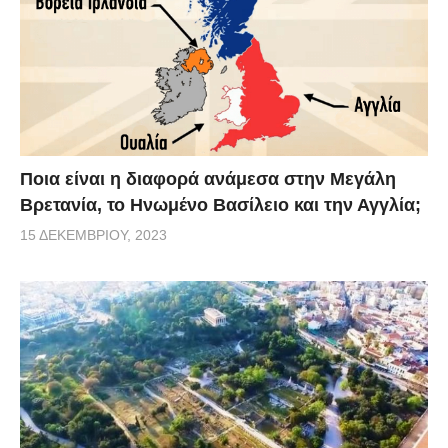
Ποια είναι η διαφορά ανάμεσα στην Μεγάλη
Βρετανία, το Ηνωμένο Βασίλειο και την Αγγλία;
15 ΔΕΚΕΜΒΡΊΟΥ, 2023