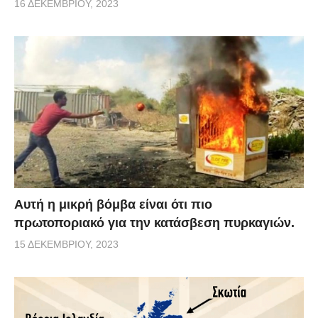
16 ΔΕΚΕΜΒΡΊΟΥ, 2023
Αυτή η μικρή βόμβα είναι ότι πιο
πρωτοποριακό για την κατάσβεση πυρκαγιών.
15 ΔΕΚΕΜΒΡΊΟΥ, 2023