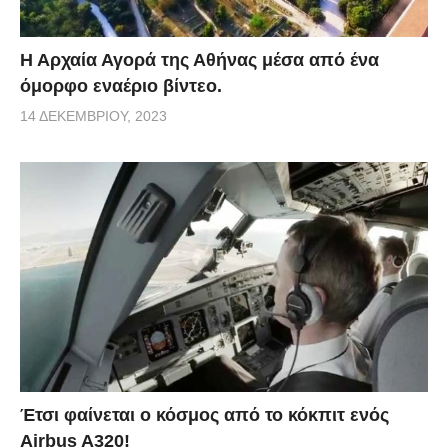
Η Αρχαία Αγορά της Αθήνας μέσα από ένα
όμορφο εναέριο βίντεο.
14 ΔΕΚΕΜΒΡΊΟΥ, 2023
Έτσι φαίνεται ο κόσμος από το κόκπιτ ενός
Airbus A320!