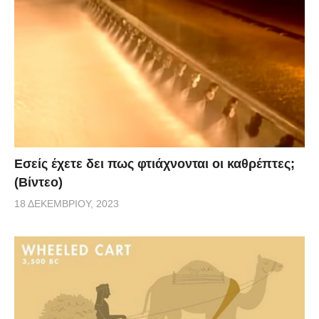
Εσείς έχετε δει πως φτιάχνονται οι καθρέπτες;
(Βίντεο)
18 ΔΕΚΕΜΒΡΊΟΥ, 2023