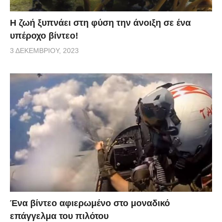
Η ζωή ξυπνάει στη φύση την άνοιξη σε ένα
υπέροχο βίντεο!
3 ΔΕΚΕΜΒΡΊΟΥ, 2023
Ένα βίντεο αφιερωμένο στο μοναδικό
επάγγελμα του πιλότου