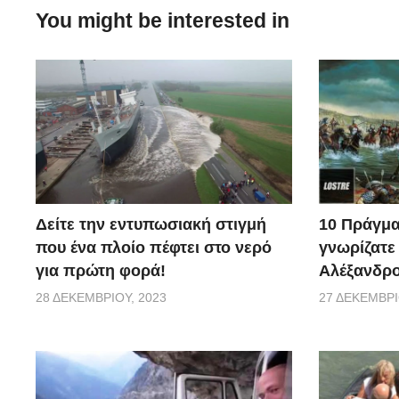
You might be interested in
10 Πράγμα
Δείτε την εντυπωσιακή στιγμή
γνωρίζατε
που ένα πλοίο πέφτει στο νερό
Αλέξανδρο
για πρώτη φορά!
27 ΔΕΚΕΜΒΡΊ
28 ΔΕΚΕΜΒΡΊΟΥ, 2023