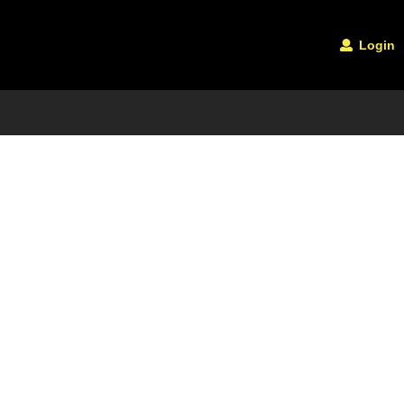
Login