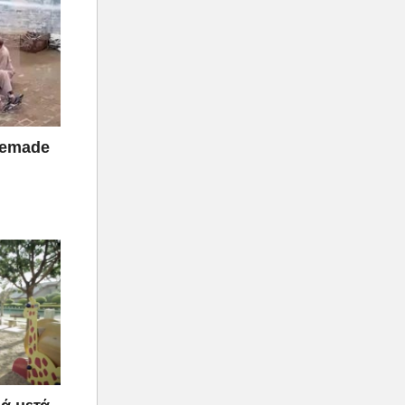
memade