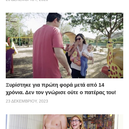
Ξυρίστηκε για πρώτη φορά μετά από 14
χρόνια. Δεν τον γνώρισε ούτε ο πατέρας του!
23 ΔΕΚΕΜΒΡΊΟΥ, 2023