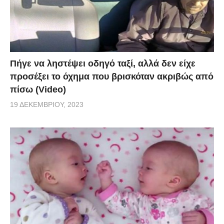
Πήγε να ληστέψει οδηγό ταξί, αλλά δεν είχε
προσέξει το όχημα που βρισκόταν ακριβώς από
πίσω (Video)
19 ΔΕΚΕΜΒΡΊΟΥ, 2023