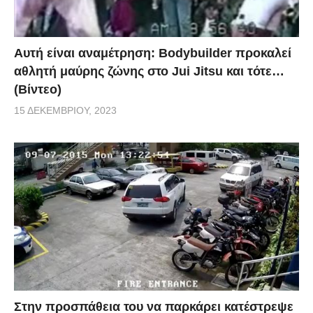
Αυτή είναι αναμέτρηση: Bodybuilder προκαλεί
αθλητή μαύρης ζώνης στο Jui Jitsu και τότε…
(Βίντεο)
15 ΔΕΚΕΜΒΡΊΟΥ, 2023
Στην προσπάθεια του να παρκάρει κατέστρεψε