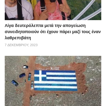
Λίγα δευτερόλεπτα μετά την απογείωση
συνειδητοποιούν ότι έχουν πάρει μαζί τους έναν
λαθρεπιβάτη
7 ΔΕΚΕΜΒΡΊΟΥ, 2023