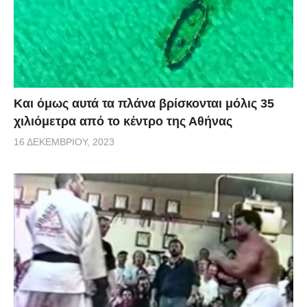
Και όμως αυτά τα πλάνα βρίσκονται μόλις 35
χιλιόμετρα από το κέντρο της Αθήνας
16 ΔΕΚΕΜΒΡΊΟΥ, 2023