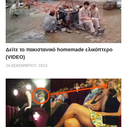
Δείτε το πακιστανικό homemade ελικόπτερο
(VIDEO)
24 ΔΕΚΕΜΒΡΊΟΥ, 2023