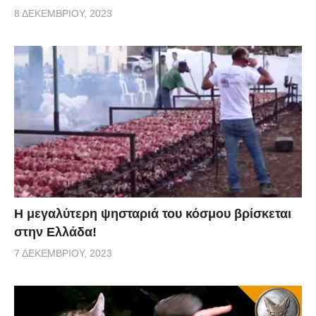
8 ΔΕΚΕΜΒΡΊΟΥ, 2023
Η μεγαλύτερη ψησταριά του κόσμου βρίσκεται
στην Ελλάδα!
7 ΔΕΚΕΜΒΡΊΟΥ, 2023