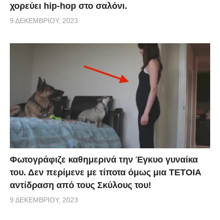
χορεύει hip-hop στο σαλόνι.
9 ΔΕΚΕΜΒΡΊΟΥ, 2023
Φωτογράφιζε καθημερινά την Έγκυο γυναίκα
του. Δεν περίμενε με τίποτα όμως μια ΤΕΤΟΙΑ
αντίδραση από τους Σκύλους του!
9 ΔΕΚΕΜΒΡΊΟΥ, 2023