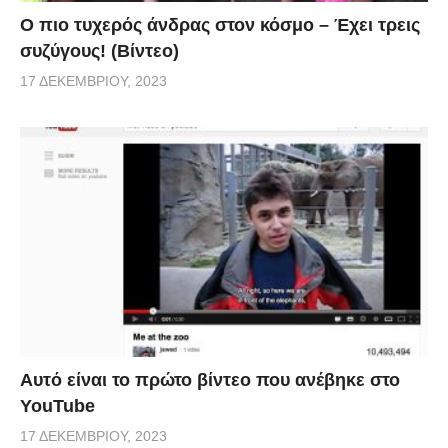
Ο πιο τυχερός άνδρας στον κόσμο – Έχει τρεις
συζύγους! (Βίντεο)
17 ΔΕΚΕΜΒΡΊΟΥ, 2023
Αυτό είναι το πρώτο βίντεο που ανέβηκε στο
YouTube
17 ΔΕΚΕΜΒΡΊΟΥ, 2023