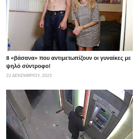
8 «βάσανα» που αντιμετωπίζουν οι γυναίκες με
ψηλό σύντροφο!
22 ΔΕΚΕΜΒΡΊΟΥ, 2023