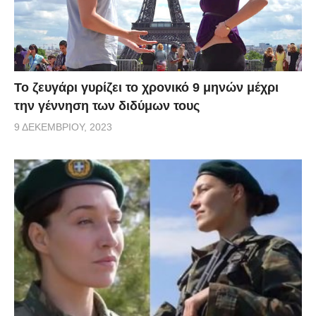
Το ζευγάρι γυρίζει το χρονικό 9 μηνών μέχρι
την γέννηση των διδύμων τους
9 ΔΕΚΕΜΒΡΊΟΥ, 2023