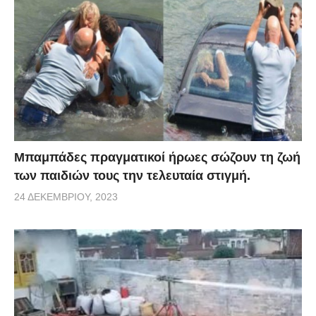
Μπαμπάδες πραγματικοί ήρωες σώζουν τη ζωή
των παιδιών τους την τελευταία στιγμή.
24 ΔΕΚΕΜΒΡΊΟΥ, 2023