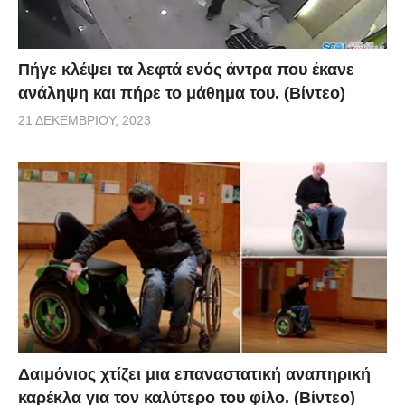
Πήγε κλέψει τα λεφτά ενός άντρα που έκανε
ανάληψη και πήρε το μάθημα του. (Βίντεο)
21 ΔΕΚΕΜΒΡΊΟΥ, 2023
Δαιμόνιος χτίζει μια επαναστατική αναπηρική
καρέκλα για τον καλύτερο του φίλο. (Βίντεο)