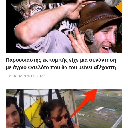
Παρουσιαστής εκπομπής είχε μια συνάντηση
με άγριο Οσελότο που θα του μείνει αξέχαστη
7 ΔΕΚΕΜΒΡΊΟΥ, 2023