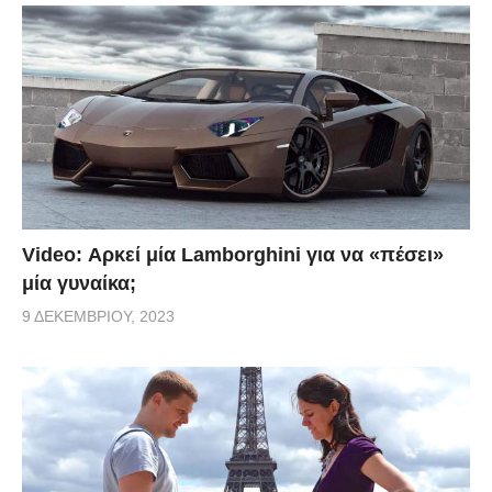
Video: Αρκεί μία Lamborghini για να «πέσει»
μία γυναίκα;
9 ΔΕΚΕΜΒΡΊΟΥ, 2023