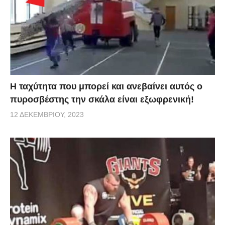
Η ταχύτητα που μπορεί και ανεβαίνει αυτός ο
πυροσβέστης την σκάλα είναι εξωφρενική!
12 ΔΕΚΕΜΒΡΊΟΥ, 2023