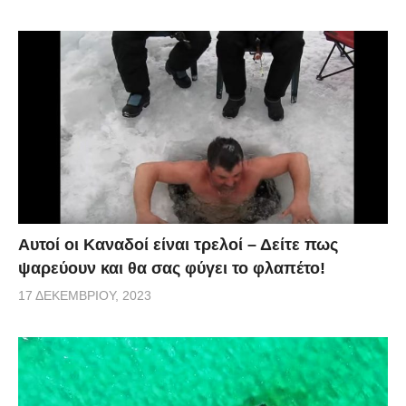
Αυτοί οι Καναδοί είναι τρελοί – Δείτε πως
ψαρεύουν και θα σας φύγει το φλαπέτο!
17 ΔΕΚΕΜΒΡΊΟΥ, 2023