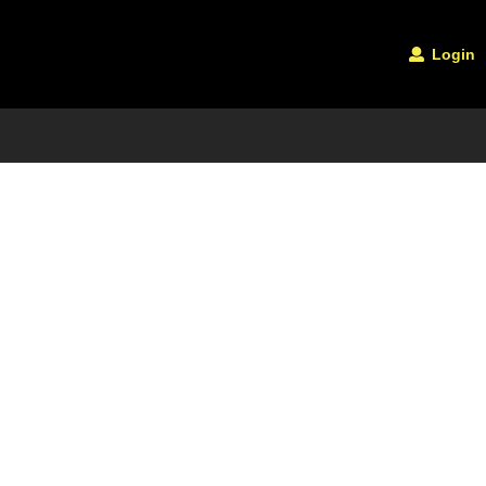
Login