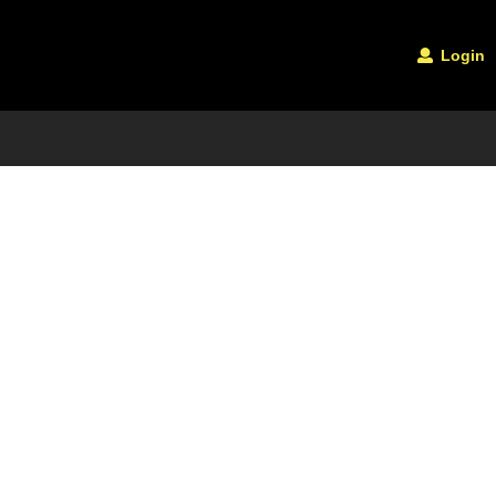
Login