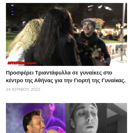
Προσφέρει Τριαντάφυλλα σε γυναίκες στο
κέντρο της Αθήνας για την Γιορτή της Γυναίκας.
24 ΙΟΥΝΊΟΥ, 2022