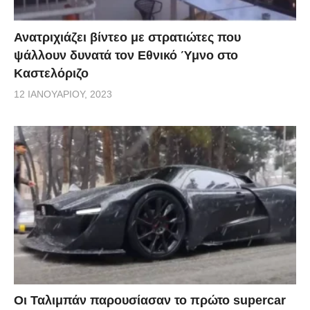
Ανατριχιάζει βίντεο με στρατιώτες που
ψάλλουν δυνατά τον Εθνικό Ύμνο στο
Καστελόριζο
12 ΙΑΝΟΥΑΡΊΟΥ, 2023
Οι Ταλιμπάν παρουσίασαν το πρώτο supercar