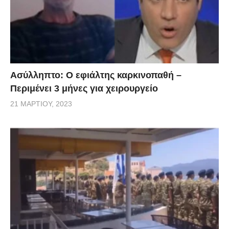
Ασύλληπτο: Ο εφιάλτης καρκινοπαθή –
Περιμένει 3 μήνες για χειρουργείο
21 ΜΑΡΤΊΟΥ, 2023