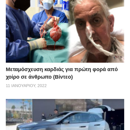
Μεταμόσχευση καρδιάς για πρώτη φορά από
χοίρο σε άνθρωπο (Βίντεο)
11 ΙΑΝΟΥΑΡΊΟΥ, 2022