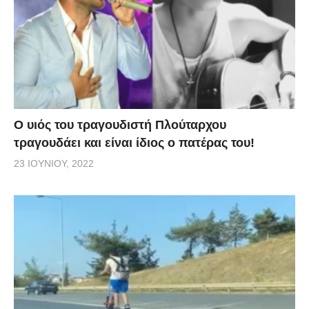
O υιός του τραγουδιστή Πλούταρχου
τραγουδάει και είναι ίδιος ο πατέρας του!
23 ΙΟΥΝΊΟΥ, 2022