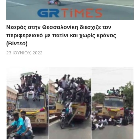
Νεαρός στην Θεσσαλονίκη διέσχιζε τον
περιφερειακό με πατίνι και χωρίς κράνος
(Βίντεο)
23 ΙΟΥΝΊΟΥ, 2022