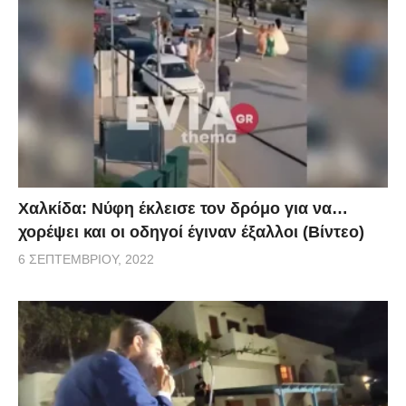
Χαλκίδα: Νύφη έκλεισε τον δρόμο για να…
χορέψει και οι οδηγοί έγιναν έξαλλοι (Βίντεο)
6 ΣΕΠΤΕΜΒΡΊΟΥ, 2022