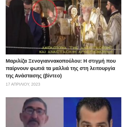
Μαριλίζα Ξενογιαννακοπούλου: Η στιγμή που
παίρνουν φωτιά τα μαλλιά της στη λειτουργία
της Ανάστασης (βίντεο)
17 ΑΠΡΙΛΊΟΥ, 2023