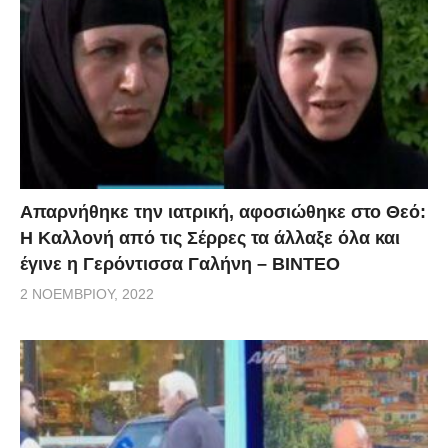
Απαρνήθηκε την ιατρική, αφοσιώθηκε στο Θεό:
Η Καλλονή από τις Σέρρες τα άλλαξε όλα και
έγινε η Γερόντισσα Γαλήνη – ΒΙΝΤΕΟ
2 ΝΟΕΜΒΡΊΟΥ, 2022