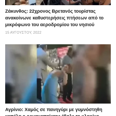
Ζάκυνθος: 22χρονος Βρετανός τουρίστας
ανακοίνωνε καθυστερήσεις πτήσεων από το
μικρόφωνο του αεροδρομίου του νησιού
15 ΑΥΓΟΎΣΤΟΥ, 2022
Αγρίνιο: Χαμός σε πανηγύρι με γυμνόστηθη