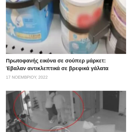
Πρωτοφανής εικόνα σε σούπερ μάρκετ:
Έβαλαν αντικλεπτικά σε βρεφικά γάλατα
17 ΝΟΕΜΒΡΊΟΥ, 2022