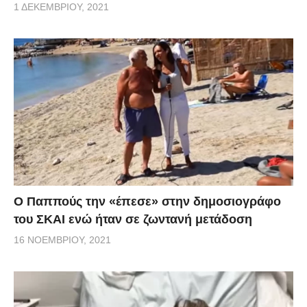
1 ΔΕΚΕΜΒΡΊΟΥ, 2021
Ο Παππούς την «έπεσε» στην δημοσιογράφο
του ΣΚΑΙ ενώ ήταν σε ζωντανή μετάδοση
16 ΝΟΕΜΒΡΊΟΥ, 2021