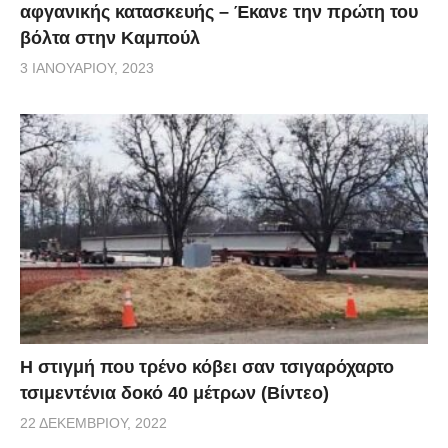
αφγανικής κατασκευής – Έκανε την πρώτη του
βόλτα στην Καμπούλ
3 ΙΑΝΟΥΑΡΊΟΥ, 2023
H στιγμή που τρένο κόβει σαν τσιγαρόχαρτο
τσιμεντένια δοκό 40 μέτρων (Βίντεο)
22 ΔΕΚΕΜΒΡΊΟΥ, 2022