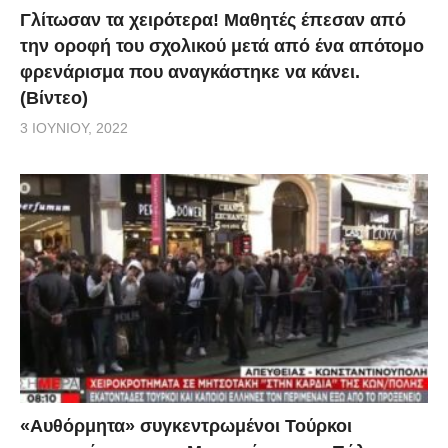
Γλίτωσαν τα χειρότερα! Μαθητές έπεσαν από
την οροφή του σχολικού μετά από ένα απότομο
φρενάρισμα που αναγκάστηκε να κάνει.
(Βίντεο)
3 ΙΟΥΝΊΟΥ, 2022
«Αυθόρμητα» συγκεντρωμένοι Τούρκοι