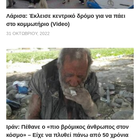
Λάρισα: Έκλεισε κεντρικό δρόμο για να πάει
στο κομμωτήριο (Video)
31 ΟΚΤΩΒΡΊΟΥ, 2022
Ιράν: Πέθανε ο «πιο βρόμικος άνθρωπος στον
κόσμο» – Είχε να πλυθεί πάνω από 50 χρόνια