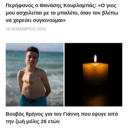
Περήφανος ο Θανάσης Κουρλαμπάς: «Ο γιος
μου ασχολείται με το μπαλέτο, όταν τον βλέπω
να χορεύει συγκινούμαι»
10 ΝΟΕΜΒΡΊΟΥ, 2022
Βουβός θρήνος για τον Γιάννη που έφυγε από
την ζωή μόλις 26 ετών