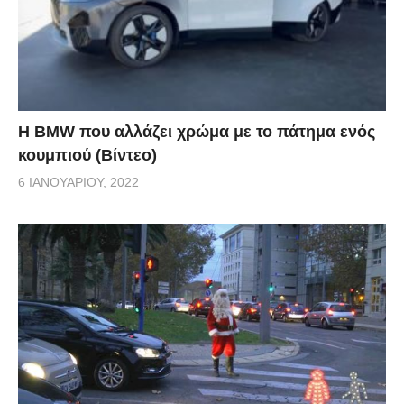
Η BMW που αλλάζει χρώμα με το πάτημα ενός
κουμπιού (Βίντεο)
6 ΙΑΝΟΥΑΡΊΟΥ, 2022