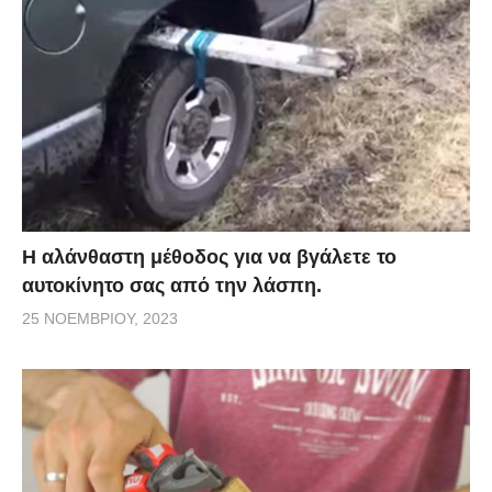
Η αλάνθαστη μέθοδος για να βγάλετε το
αυτοκίνητο σας από την λάσπη.
25 ΝΟΕΜΒΡΊΟΥ, 2023