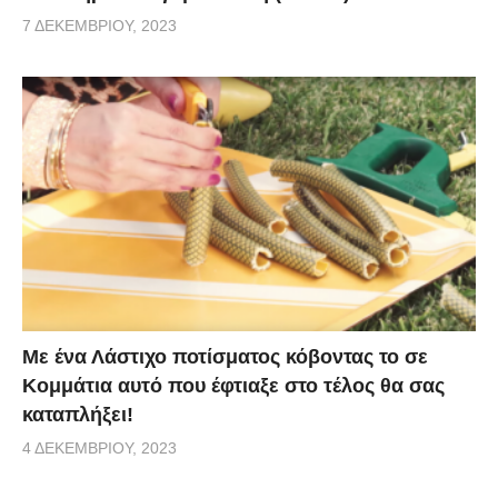
7 ΔΕΚΕΜΒΡΊΟΥ, 2023
Με ένα Λάστιχο ποτίσματος κόβοντας το σε
Κομμάτια αυτό που έφτιαξε στο τέλος θα σας
καταπλήξει!
4 ΔΕΚΕΜΒΡΊΟΥ, 2023