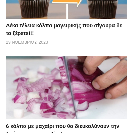
Δέκα τέλεια κόλπα μαγειρικής που σίγουρα δε
τα ξέρετε!!!
29 ΝΟΕΜΒΡΊΟΥ, 2023
6 κόλπα με μαχαίρι που θα διευκολύνουν την