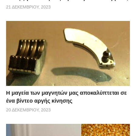
21 ΔΕΚΕΜΒΡΊΟΥ, 2023
Η μαγεία των μαγνητών μας αποκαλύπτεται σε
ένα βίντεο αργής κίνησης
20 ΔΕΚΕΜΒΡΊΟΥ, 2023