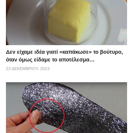
Δεν είχαμε ιδέα γιατί «καπάκωσε» το βούτυρο,
όταν όμως είδαμε το αποτέλεσμα…
23 ΔΕΚΕΜΒΡΊΟΥ, 2023