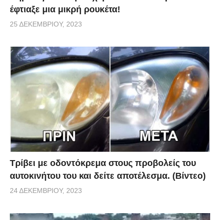
έφτιαξε μια μικρή ρουκέτα!
25 ΔΕΚΕΜΒΡΊΟΥ, 2023
Τρίβει με οδοντόκρεμα στους προβολείς του
αυτοκινήτου του και δείτε αποτέλεσμα. (Βίντεο)
24 ΔΕΚΕΜΒΡΊΟΥ, 2023