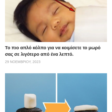
Το πιο απλό κόλπο για να κοιμίσετε το μωρό
σας σε λιγότερο από ένα λεπτό.
29 ΝΟΕΜΒΡΊΟΥ, 2023