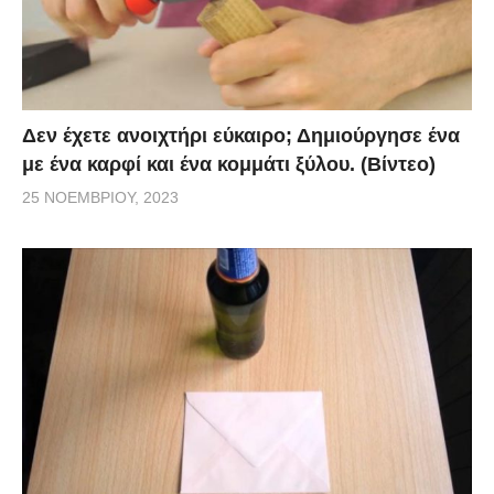
Δεν έχετε ανοιχτήρι εύκαιρο; Δημιούργησε ένα
με ένα καρφί και ένα κομμάτι ξύλου. (Βίντεο)
25 ΝΟΕΜΒΡΊΟΥ, 2023