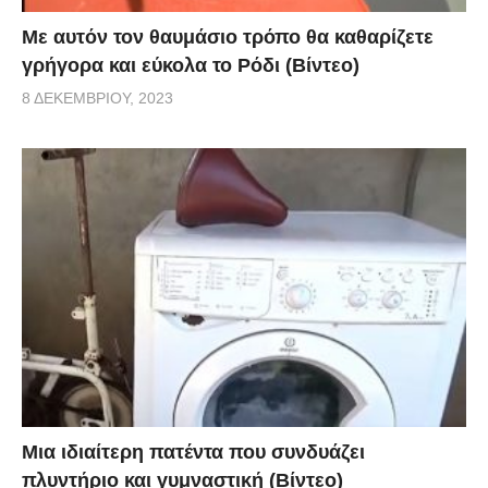
Με αυτόν τον θαυμάσιο τρόπο θα καθαρίζετε
γρήγορα και εύκολα το Ρόδι (Βίντεο)
8 ΔΕΚΕΜΒΡΊΟΥ, 2023
Μια ιδιαίτερη πατέντα που συνδυάζει
πλυντήριο και γυμναστική (Βίντεο)