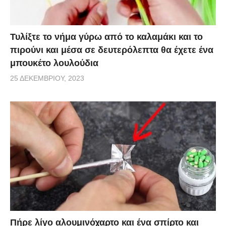
Τυλίξτε το νήμα γύρω από το καλαμάκι και το
πιρούνι και μέσα σε δευτερόλεπτα θα έχετε ένα
μπουκέτο λουλούδια
25 ΔΕΚΕΜΒΡΊΟΥ, 2023
Πήρε λίγο αλουμινόχαρτο και ένα σπίρτο και