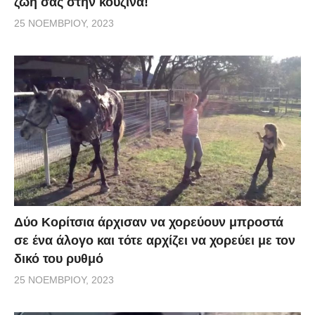
ζωή σας στην κουζίνα!
25 ΝΟΕΜΒΡΊΟΥ, 2023
Δύο Κορίτσια άρχισαν να χορεύουν μπροστά
σε ένα άλογο και τότε αρχίζει να χορεύει με τον
δικό του ρυθμό
25 ΝΟΕΜΒΡΊΟΥ, 2023