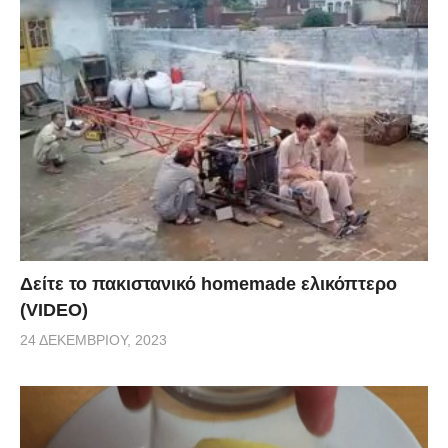
Δείτε το πακιστανικό homemade ελικόπτερο
(VIDEO)
24 ΔΕΚΕΜΒΡΊΟΥ, 2023