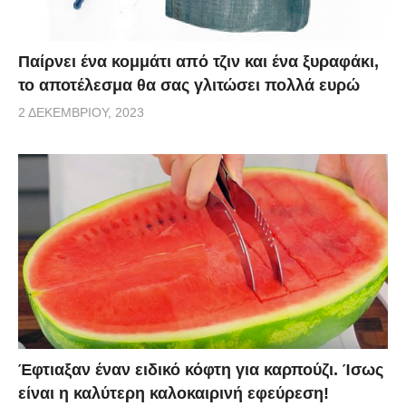
Παίρνει ένα κομμάτι από τζιν και ένα ξυραφάκι,
το αποτέλεσμα θα σας γλιτώσει πολλά ευρώ
2 ΔΕΚΕΜΒΡΊΟΥ, 2023
Έφτιαξαν έναν ειδικό κόφτη για καρπούζι. Ίσως
είναι η καλύτερη καλοκαιρινή εφεύρεση!