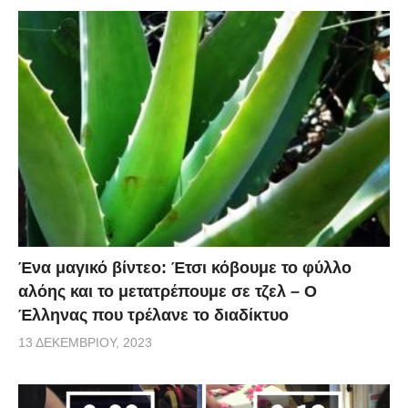
Ένα μαγικό βίντεο: Έτσι κόβουμε το φύλλο
αλόης και το μετατρέπουμε σε τζελ – O
Έλληνας που τρέλανε το διαδίκτυο
13 ΔΕΚΕΜΒΡΊΟΥ, 2023