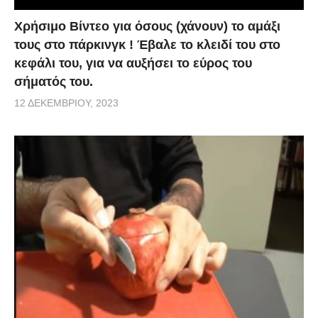
Χρήσιμο Βίντεο για όσους (χάνουν) το αμάξι
τους στο πάρκινγκ ! Έβαλε το κλειδί του στο
κεφάλι του, για να αυξήσει το εύρος του
σήματός του.
12 ΔΕΚΕΜΒΡΊΟΥ, 2023