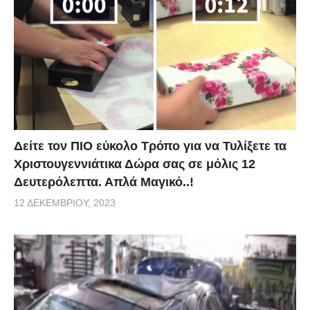
Δείτε τον ΠΙΟ εύκολο Τρόπο για να Τυλίξετε τα
Χριστουγεννιάτικα Δώρα σας σε μόλις 12
Δευτερόλεπτα. Απλά Μαγικό..!
12 ΔΕΚΕΜΒΡΊΟΥ, 2023