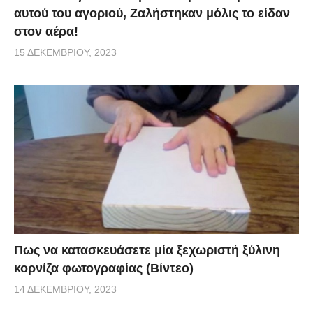
αυτού του αγοριού, Ζαλήστηκαν μόλις το είδαν
στον αέρα!
15 ΔΕΚΕΜΒΡΊΟΥ, 2023
Πως να κατασκευάσετε μία ξεχωριστή ξύλινη
κορνίζα φωτογραφίας (Βίντεο)
14 ΔΕΚΕΜΒΡΊΟΥ, 2023