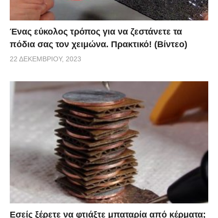
Ένας εύκολος τρόπος για να ζεστάνετε τα
πόδια σας τον χειμώνα. Πρακτικό! (Βίντεο)
22 ΔΕΚΕΜΒΡΊΟΥ, 2023
Εσείς ξέρετε να φτιάξτε μπαταρία από κέρματα;