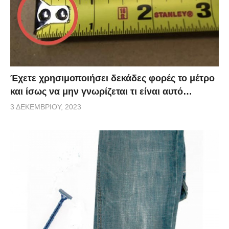
Έχετε χρησιμοποιήσει δεκάδες φορές το μέτρο
και ίσως να μην γνωρίζεται τι είναι αυτό…
3 ΔΕΚΕΜΒΡΊΟΥ, 2023