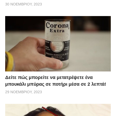
30 ΝΟΕΜΒΡΊΟΥ, 2023
Δείτε πώς μπορείτε να μετατρέψετε ένα
μπουκάλι μπύρας σε ποτήρι μέσα σε 2 λεπτά!
29 ΝΟΕΜΒΡΊΟΥ, 2023