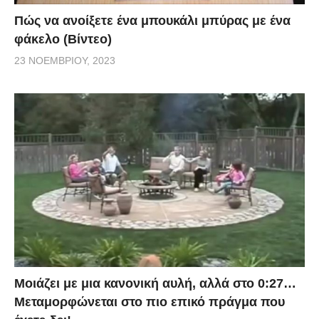
Πώς να ανοίξετε ένα μπουκάλι μπύρας με ένα
φάκελο (Βίντεο)
23 ΝΟΕΜΒΡΊΟΥ, 2023
Μοιάζει με μια κανονική αυλή, αλλά στο 0:27…
Μεταμορφώνεται στο πιο επικό πράγμα που