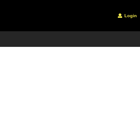
Login