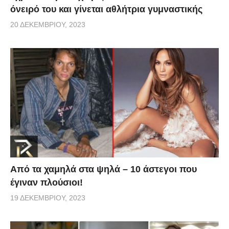
όνειρό του και γίνεται αθλήτρια γυμναστικής
20 ΔΕΚΕΜΒΡΊΟΥ, 2023
Από τα χαμηλά στα ψηλά – 10 άστεγοι που
έγιναν πλούσιοι!
19 ΔΕΚΕΜΒΡΊΟΥ, 2023