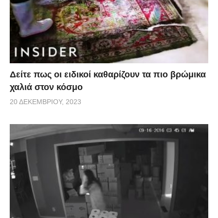
Δείτε πως οι ειδικοί καθαρίζουν τα πιο βρώμικα
χαλιά στον κόσμο
20 ΔΕΚΕΜΒΡΊΟΥ, 2023