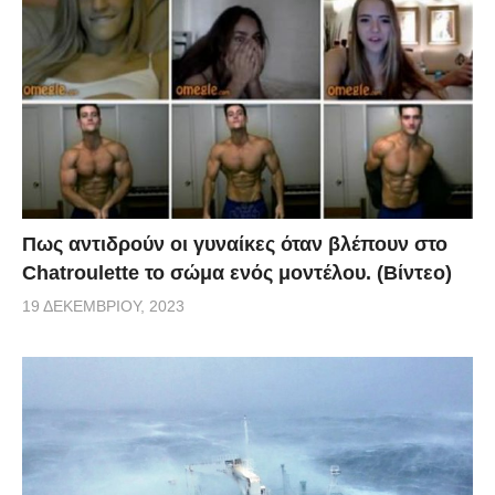
Πως αντιδρούν οι γυναίκες όταν βλέπουν στο
Chatroulette το σώμα ενός μοντέλου. (Βίντεο)
19 ΔΕΚΕΜΒΡΊΟΥ, 2023