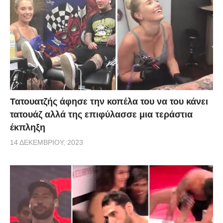
Τατουατζής άφησε την κοπέλα του να του κάνει
τατουάζ αλλά της επιφύλασσε μια τεράστια
έκπληξη
14 ΔΕΚΕΜΒΡΊΟΥ, 2023