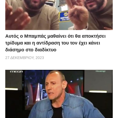
Αυτός ο Μπαμπάς μαθαίνει ότι θα αποκτήσει
τρίδυμα και η αντίδραση του τον έχει κάνει
διάσημο στο διαδίκτυο
27 ΔΕΚΕΜΒΡΊΟΥ, 2023