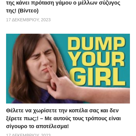
της κάνει πρόταση γάμου ο μέλλων σύζυγος
της! (Βίντεο)
17 ΔΕΚΕΜΒΡΊΟΥ, 2023
Θέλετε να χωρίσετε την κοπέλα σας και δεν
ξέρετε πως;! – Με αυτούς τους τρόπους είναι
σίγουρο το αποτέλεσμα!
17 ΔΕΚΕΜΒΡΊΟΥ, 2023