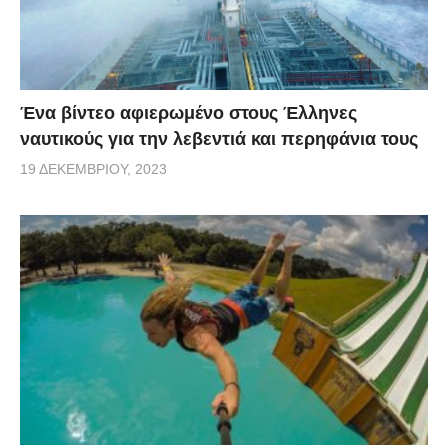
Ένα βίντεο αφιερωμένο στους Έλληνες
ναυτικούς για την λεβεντιά και περηφάνια τους
19 ΔΕΚΕΜΒΡΊΟΥ, 2023