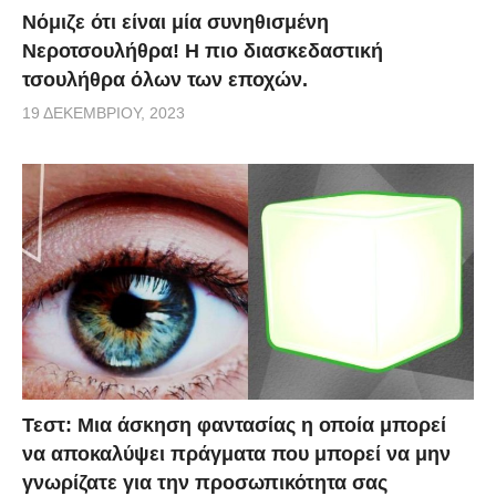
Νόμιζε ότι είναι μία συνηθισμένη
Νεροτσουλήθρα! Η πιο διασκεδαστική
τσουλήθρα όλων των εποχών.
19 ΔΕΚΕΜΒΡΊΟΥ, 2023
Τεστ: Μια άσκηση φαντασίας η οποία μπορεί
να αποκαλύψει πράγματα που μπορεί να μην
γνωρίζατε για την προσωπικότητα σας