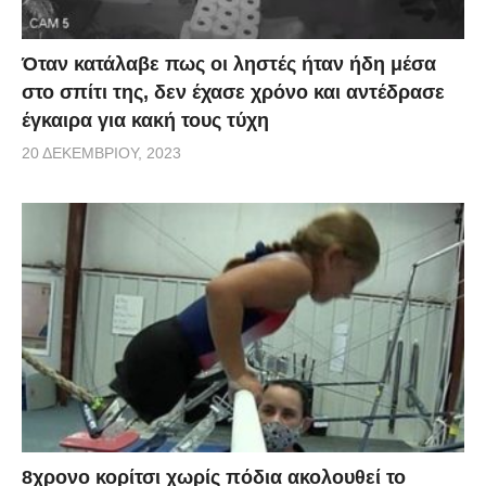
Όταν κατάλαβε πως οι ληστές ήταν ήδη μέσα
στο σπίτι της, δεν έχασε χρόνο και αντέδρασε
έγκαιρα για κακή τους τύχη
20 ΔΕΚΕΜΒΡΊΟΥ, 2023
8χρονο κορίτσι χωρίς πόδια ακολουθεί το