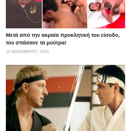
Μετά από την ακραία προκλητική του είσοδο,
του σπάσανε τα μούτρα!
14 ΔΕΚΕΜΒΡΊΟΥ, 2023