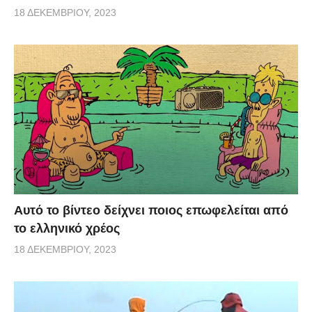
18 ΔΕΚΕΜΒΡΊΟΥ, 2023
Αυτό το βίντεο δείχνει ποιος επωφελείται από
το ελληνικό χρέος
18 ΔΕΚΕΜΒΡΊΟΥ, 2023