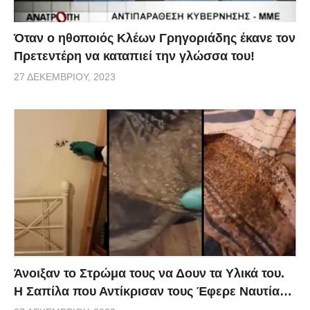
Όταν ο ηθοποιός Κλέων Γρηγοριάδης έκανε τον
Πρετεντέρη να καταπιεί την γλώσσα του!
27 ΔΕΚΕΜΒΡΊΟΥ, 2023
Άνοιξαν το Στρώμα τους να Δουν τα Υλικά του.
Η Σαπίλα που Αντίκρισαν τους Έφερε Ναυτία…