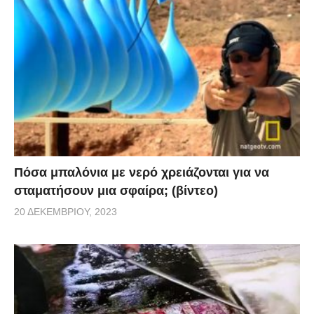
Πόσα μπαλόνια με νερό χρειάζονται για να
σταματήσουν μια σφαίρα; (βίντεο)
20 ΔΕΚΕΜΒΡΊΟΥ, 2023