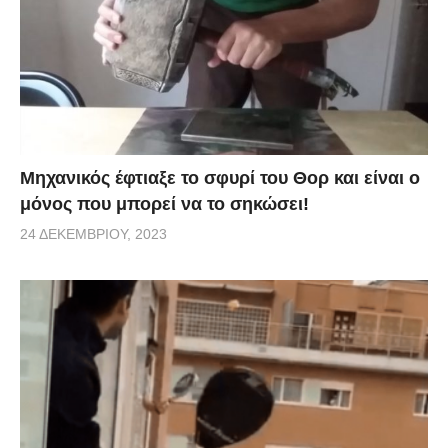
Μηχανικός έφτιαξε το σφυρί του Θορ και είναι ο
μόνος που μπορεί να το σηκώσει!
24 ΔΕΚΕΜΒΡΊΟΥ, 2023