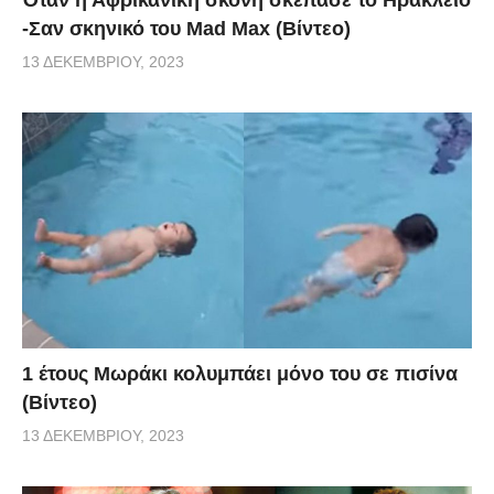
-Σαν σκηνικό του Mad Max (Βίντεο)
13 ΔΕΚΕΜΒΡΊΟΥ, 2023
1 έτους Μωράκι κολυμπάει μόνο του σε πισίνα
(Βίντεο)
13 ΔΕΚΕΜΒΡΊΟΥ, 2023