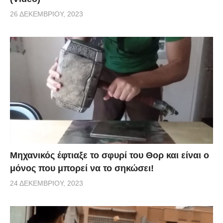
26 ΔΕΚΕΜΒΡΊΟΥ, 2023
Μηχανικός έφτιαξε το σφυρί του Θορ και είναι ο
μόνος που μπορεί να το σηκώσει!
24 ΔΕΚΕΜΒΡΊΟΥ, 2023