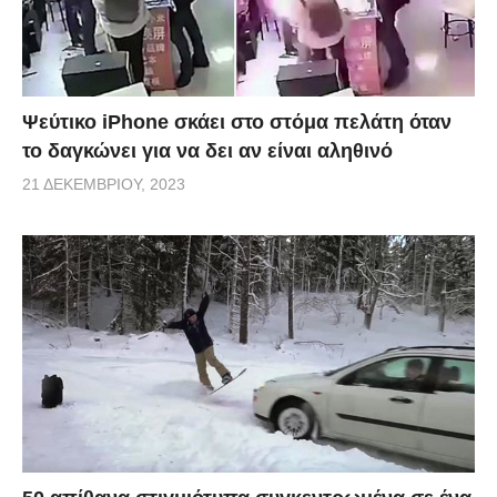
Ψεύτικο iPhone σκάει στο στόμα πελάτη όταν
το δαγκώνει για να δει αν είναι αληθινό
21 ΔΕΚΕΜΒΡΊΟΥ, 2023