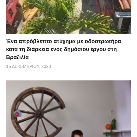
Ένα απρόβλεπτο ατύχημα με οδοστρωτήρα
κατά τη διάρκεια ενός δημόσιου έργου στη
Βραζιλία
15 ΔΕΚΕΜΒΡΊΟΥ, 2023