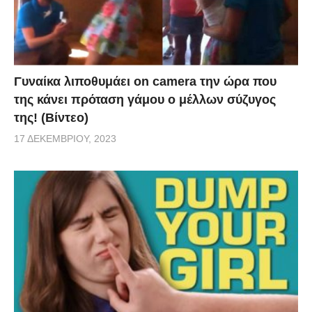
Γυναίκα λιποθυμάει on camera την ώρα που
της κάνει πρόταση γάμου ο μέλλων σύζυγος
της! (Βίντεο)
17 ΔΕΚΕΜΒΡΊΟΥ, 2023