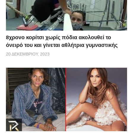
8χρονο κορίτσι χωρίς πόδια ακολουθεί το
όνειρό του και γίνεται αθλήτρια γυμναστικής
20 ΔΕΚΕΜΒΡΊΟΥ, 2023