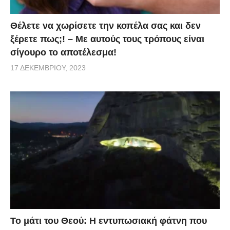
Θέλετε να χωρίσετε την κοπέλα σας και δεν
ξέρετε πως;! – Με αυτούς τους τρόπους είναι
σίγουρο το αποτέλεσμα!
17 ΔΕΚΕΜΒΡΊΟΥ, 2023
Το μάτι του Θεού: Η εντυπωσιακή φάτνη που