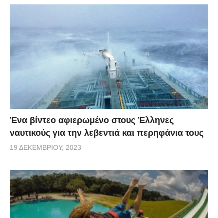
Ένα βίντεο αφιερωμένο στους Έλληνες
ναυτικούς για την λεβεντιά και περηφάνια τους
19 ΔΕΚΕΜΒΡΊΟΥ, 2023