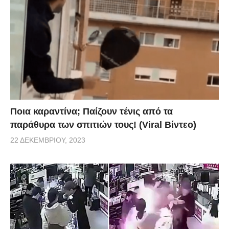
Ποια καραντίνα; Παίζουν τένις από τα
παράθυρα των σπιτιών τους! (Viral Βίντεο)
22 ΔΕΚΕΜΒΡΊΟΥ, 2023