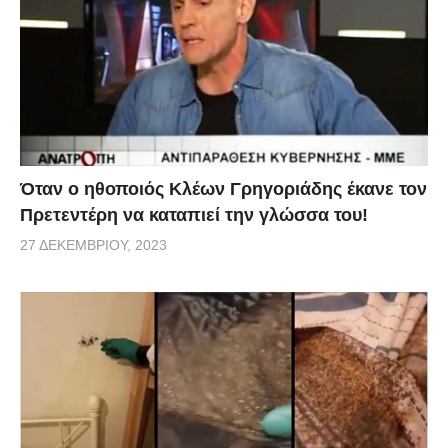
via
Όταν ο ηθοποιός Κλέων Γρηγοριάδης έκανε τον
Πρετεντέρη να καταπιεί την γλώσσα του!
27 ΔΕΚΕΜΒΡΊΟΥ, 2023