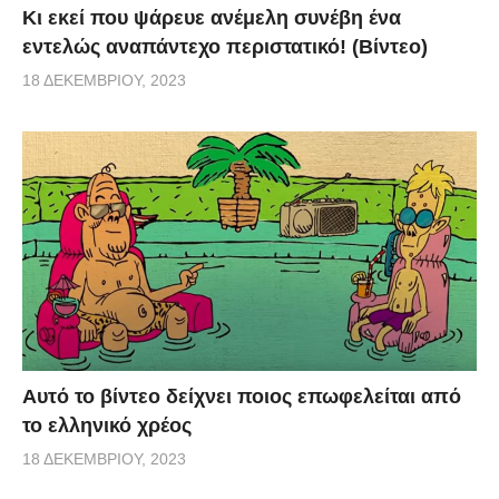
Κι εκεί που ψάρευε ανέμελη συνέβη ένα
εντελώς αναπάντεχο περιστατικό! (Βίντεο)
18 ΔΕΚΕΜΒΡΊΟΥ, 2023
Αυτό το βίντεο δείχνει ποιος επωφελείται από
το ελληνικό χρέος
18 ΔΕΚΕΜΒΡΊΟΥ, 2023