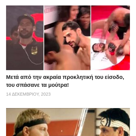
Μετά από την ακραία προκλητική του είσοδο,
του σπάσανε τα μούτρα!
14 ΔΕΚΕΜΒΡΊΟΥ, 2023