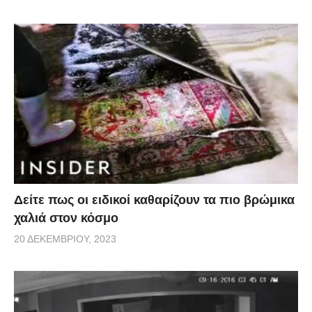
Δείτε πως οι ειδικοί καθαρίζουν τα πιο βρώμικα
χαλιά στον κόσμο
20 ΔΕΚΕΜΒΡΊΟΥ, 2023