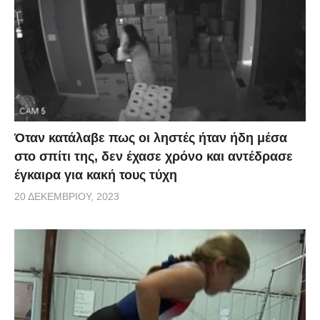
Όταν κατάλαβε πως οι ληστές ήταν ήδη μέσα
στο σπίτι της, δεν έχασε χρόνο και αντέδρασε
έγκαιρα για κακή τους τύχη
20 ΔΕΚΕΜΒΡΊΟΥ, 2023