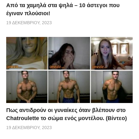
Από τα χαμηλά στα ψηλά – 10 άστεγοι που
έγιναν πλούσιοι!
19 ΔΕΚΕΜΒΡΊΟΥ, 2023
Πως αντιδρούν οι γυναίκες όταν βλέπουν στο
Chatroulette το σώμα ενός μοντέλου. (Βίντεο)
19 ΔΕΚΕΜΒΡΊΟΥ, 2023