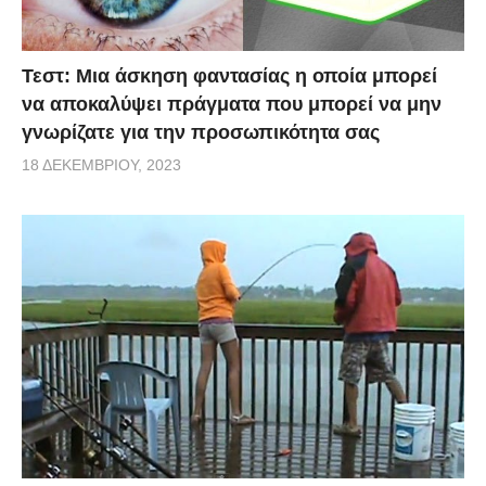
Τεστ: Μια άσκηση φαντασίας η οποία μπορεί
να αποκαλύψει πράγματα που μπορεί να μην
γνωρίζατε για την προσωπικότητα σας
18 ΔΕΚΕΜΒΡΊΟΥ, 2023