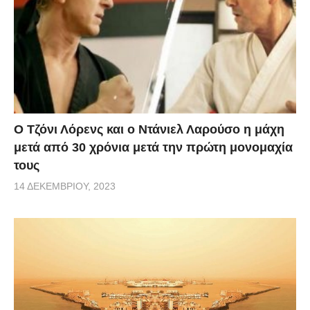
Ο Τζόνι Λόρενς και ο Ντάνιελ Λαρούσο η μάχη
μετά από 30 χρόνια μετά την πρώτη μονομαχία
τους
14 ΔΕΚΕΜΒΡΊΟΥ, 2023