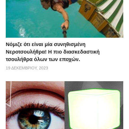
Νόμιζε ότι είναι μία συνηθισμένη
Νεροτσουλήθρα! Η πιο διασκεδαστική
τσουλήθρα όλων των εποχών.
19 ΔΕΚΕΜΒΡΊΟΥ, 2023