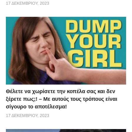
17 ΔΕΚΕΜΒΡΊΟΥ, 2023
Θέλετε να χωρίσετε την κοπέλα σας και δεν
ξέρετε πως;! – Με αυτούς τους τρόπους είναι
σίγουρο το αποτέλεσμα!
17 ΔΕΚΕΜΒΡΊΟΥ, 2023