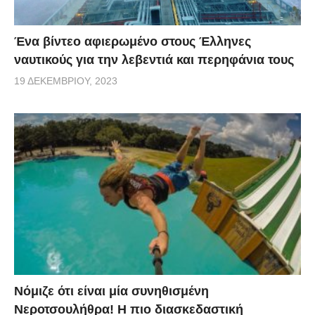
Ένα βίντεο αφιερωμένο στους Έλληνες
ναυτικούς για την λεβεντιά και περηφάνια τους
19 ΔΕΚΕΜΒΡΊΟΥ, 2023
Νόμιζε ότι είναι μία συνηθισμένη
Νεροτσουλήθρα! Η πιο διασκεδαστική