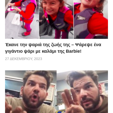
Έκανε την ψαριά της ζωής της – Ψάρεψε ένα
γιγάντιο ψάρι με καλάμι της Barbie!
27 ΔΕΚΕΜΒΡΊΟΥ, 2023