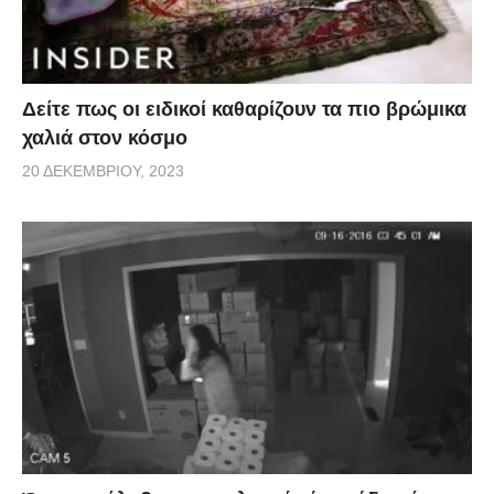
Δείτε πως οι ειδικοί καθαρίζουν τα πιο βρώμικα
χαλιά στον κόσμο
20 ΔΕΚΕΜΒΡΊΟΥ, 2023