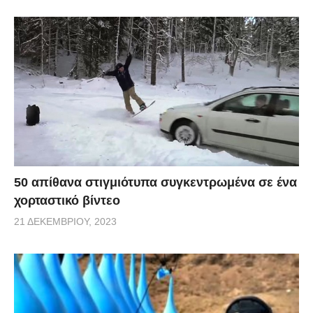
50 απίθανα στιγμιότυπα συγκεντρωμένα σε ένα
χορταστικό βίντεο
21 ΔΕΚΕΜΒΡΊΟΥ, 2023