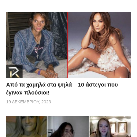
Από τα χαμηλά στα ψηλά – 10 άστεγοι που
έγιναν πλούσιοι!
19 ΔΕΚΕΜΒΡΊΟΥ, 2023