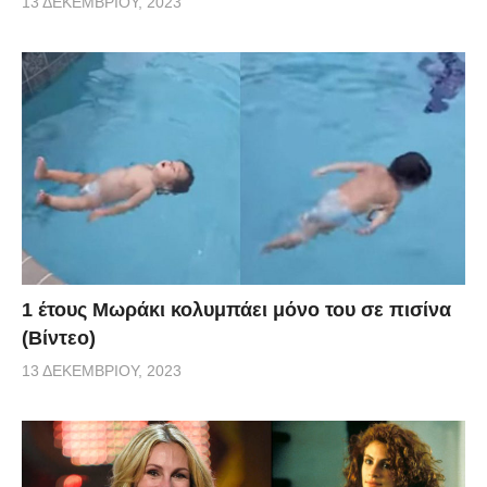
13 ΔΕΚΕΜΒΡΊΟΥ, 2023
1 έτους Μωράκι κολυμπάει μόνο του σε πισίνα
(Βίντεο)
13 ΔΕΚΕΜΒΡΊΟΥ, 2023