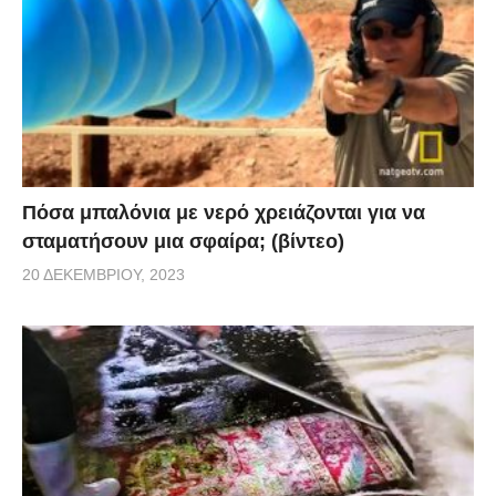
Πόσα μπαλόνια με νερό χρειάζονται για να
σταματήσουν μια σφαίρα; (βίντεο)
20 ΔΕΚΕΜΒΡΊΟΥ, 2023