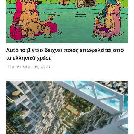
Αυτό το βίντεο δείχνει ποιος επωφελείται από
το ελληνικό χρέος
18 ΔΕΚΕΜΒΡΊΟΥ, 2023