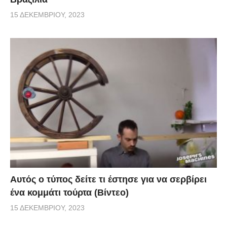
15 ΔΕΚΕΜΒΡΊΟΥ, 2023
Αυτός ο τύπος δείτε τι έστησε για να σερβίρει
ένα κομμάτι τούρτα (Βίντεο)
15 ΔΕΚΕΜΒΡΊΟΥ, 2023