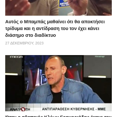
Αυτός ο Μπαμπάς μαθαίνει ότι θα αποκτήσει
τρίδυμα και η αντίδραση του τον έχει κάνει
διάσημο στο διαδίκτυο
27 ΔΕΚΕΜΒΡΊΟΥ, 2023