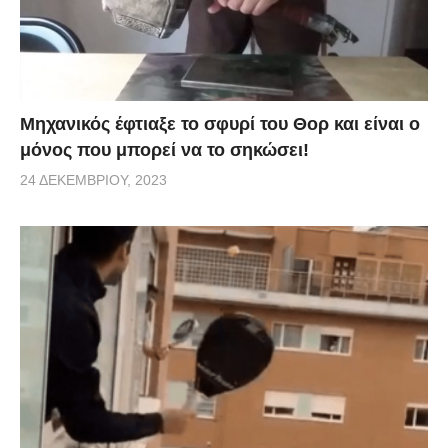
Μηχανικός έφτιαξε το σφυρί του Θορ και είναι ο
μόνος που μπορεί να το σηκώσει!
24 ΔΕΚΕΜΒΡΊΟΥ, 2023