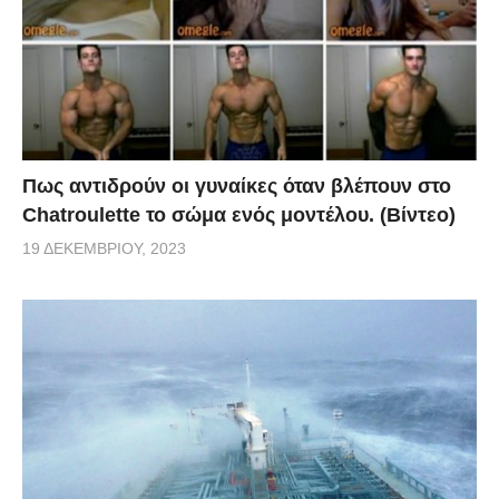
Πως αντιδρούν οι γυναίκες όταν βλέπουν στο
Chatroulette το σώμα ενός μοντέλου. (Βίντεο)
19 ΔΕΚΕΜΒΡΊΟΥ, 2023