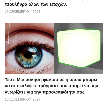
τσουλήθρα όλων των εποχών.
19 ΔΕΚΕΜΒΡΊΟΥ, 2023
Τεστ: Μια άσκηση φαντασίας η οποία μπορεί
να αποκαλύψει πράγματα που μπορεί να μην
γνωρίζατε για την προσωπικότητα σας
18 ΔΕΚΕΜΒΡΊΟΥ, 2023