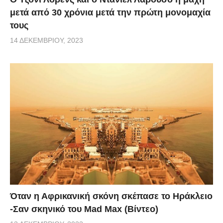
μετά από 30 χρόνια μετά την πρώτη μονομαχία
τους
14 ΔΕΚΕΜΒΡΊΟΥ, 2023
Όταν η Αφρικανική σκόνη σκέπασε το Ηράκλειο
-Σαν σκηνικό του Mad Max (Βίντεο)