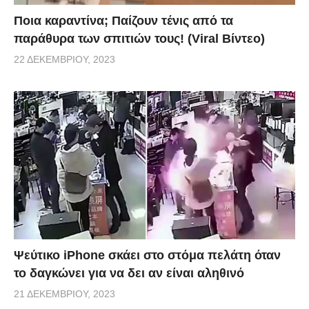
Ποια καραντίνα; Παίζουν τένις από τα
παράθυρα των σπιτιών τους! (Viral Βίντεο)
22 ΔΕΚΕΜΒΡΊΟΥ, 2023
Ψεύτικο iPhone σκάει στο στόμα πελάτη όταν
το δαγκώνει για να δει αν είναι αληθινό
21 ΔΕΚΕΜΒΡΊΟΥ, 2023