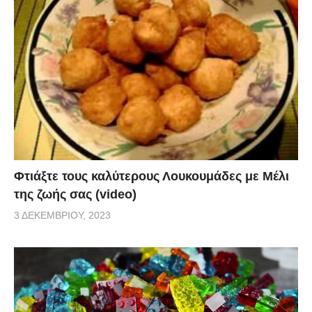
Φτιάξτε τους καλύτερους Λουκουμάδες με Μέλι
της ζωής σας (video)
3 ΔΕΚΕΜΒΡΊΟΥ, 2023