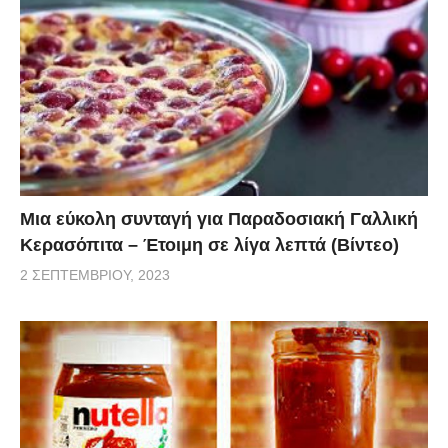
Μια εύκολη συνταγή για Παραδοσιακή Γαλλική
Κερασόπιτα – Έτοιμη σε λίγα λεπτά (Βίντεο)
2 ΣΕΠΤΕΜΒΡΊΟΥ, 2023