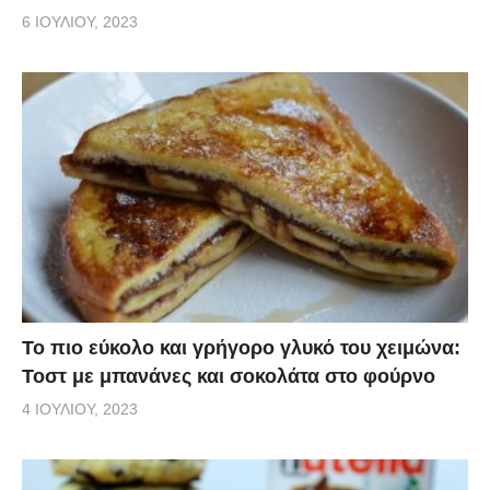
6 ΙΟΥΛΊΟΥ, 2023
Το πιο εύκολο και γρήγορο γλυκό του χειμώνα:
Τοστ με μπανάνες και σοκολάτα στο φούρνο
4 ΙΟΥΛΊΟΥ, 2023