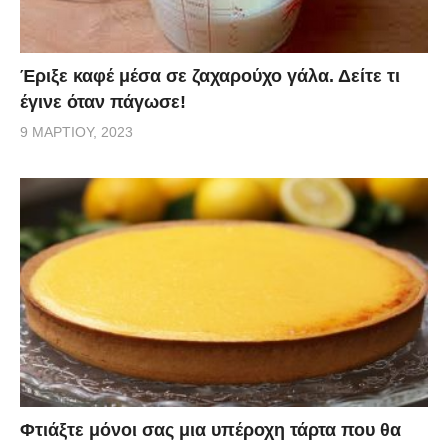
Έριξε καφέ μέσα σε ζαχαρούχο γάλα. Δείτε τι
έγινε όταν πάγωσε!
9 ΜΑΡΤΊΟΥ, 2023
Φτιάξτε μόνοι σας μια υπέροχη τάρτα που θα