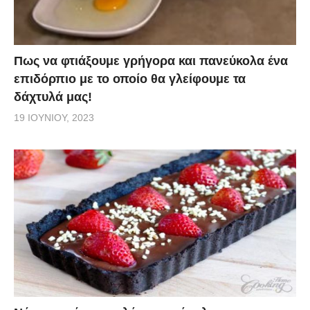
Πως να φτιάξουμε γρήγορα και πανεύκολα ένα
επιδόρπιο με το οποίο θα γλείφουμε τα
δάχτυλά μας!
19 ΙΟΥΝΊΟΥ, 2023