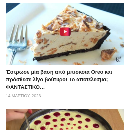
Έστρωσε μία βάση από μπισκότα Oreo και
πρόσθεσε λίγο βούτυρο! Το αποτέλεσμα;
ΦΑΝΤΑΣΤΙΚΟ…
14 ΜΑΡΤΊΟΥ, 2023