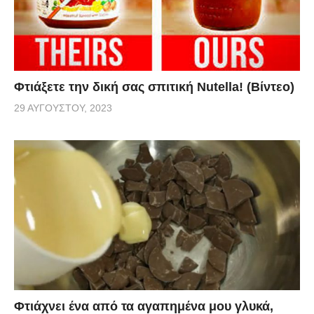
Φτιάξετε την δική σας σπιτική Nutella! (Βίντεο)
29 ΑΥΓΟΎΣΤΟΥ, 2023
Φτιάχνει ένα από τα αγαπημένα μου γλυκά,