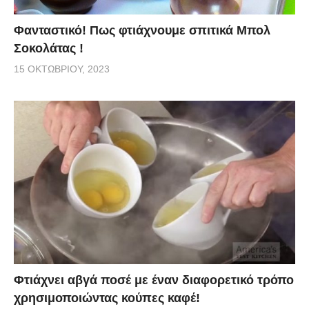
Φανταστικό! Πως φτιάχνουμε σπιτικά Μπολ
Σοκολάτας !
15 ΟΚΤΩΒΡΊΟΥ, 2023
Φτιάχνει αβγά ποσέ με έναν διαφορετικό τρόπο
χρησιμοποιώντας κούπες καφέ!