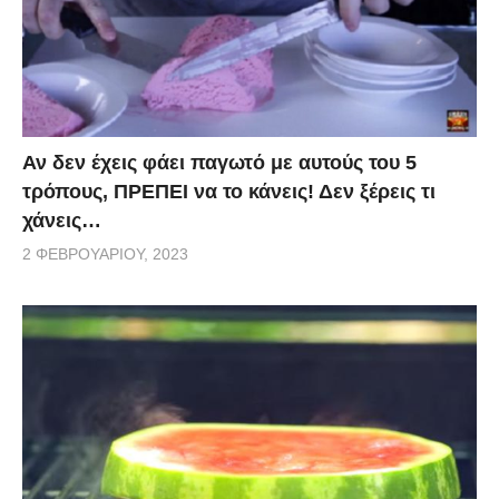
Αν δεν έχεις φάει παγωτό με αυτούς του 5
τρόπους, ΠΡΕΠΕΙ να το κάνεις! Δεν ξέρεις τι
χάνεις…
2 ΦΕΒΡΟΥΑΡΊΟΥ, 2023