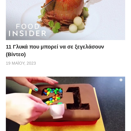
11 Γλυκά που μπορεί να σε ξεγελάσουν
(Βίντεο)
19 ΜΑΪ́ΟΥ, 2023