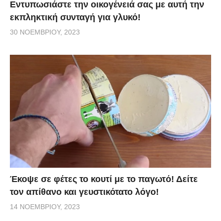
Εντυπωσιάστε την οικογένειά σας με αυτή την
εκπληκτική συνταγή για γλυκό!
30 ΝΟΕΜΒΡΊΟΥ, 2023
Έκοψε σε φέτες το κουτί με το παγωτό! Δείτε
τον απίθανο και γευστικότατο λόγο!
14 ΝΟΕΜΒΡΊΟΥ, 2023