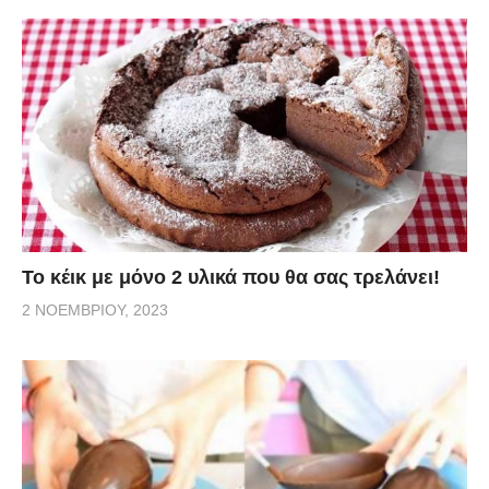
Το κέικ με μόνο 2 υλικά που θα σας τρελάνει!
2 ΝΟΕΜΒΡΊΟΥ, 2023