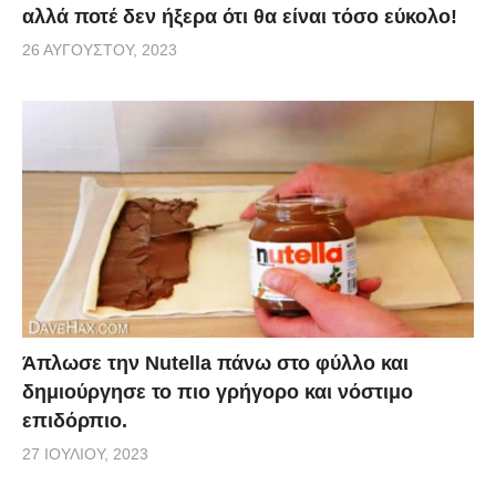
αλλά ποτέ δεν ήξερα ότι θα είναι τόσο εύκολο!
26 ΑΥΓΟΎΣΤΟΥ, 2023
Άπλωσε την Nutella πάνω στο φύλλο και
δημιούργησε το πιο γρήγορο και νόστιμο
επιδόρπιο.
27 ΙΟΥΛΊΟΥ, 2023