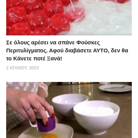
Σε όλους αρέσει να σπάνε Φούσκες
Περιτυλίγματος. Αφού διαβάσετε ΑΥΤΟ, δεν θα
το Κάνετε ποτέ Ξανά!
2 ΙΟΥΛΊΟΥ, 2023