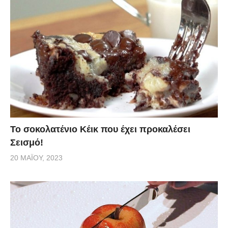
Το σοκολατένιο Κέικ που έχει προκαλέσει
Σεισμό!
20 ΜΑΪ́ΟΥ, 2023