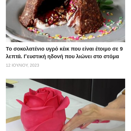
Το σοκολατένιο υγρό κέικ που είναι έτοιμο σε 9
λεπτά. Γευστική ηδονή που λιώνει στο στόμα
12 ΙΟΥΛΊΟΥ, 2023