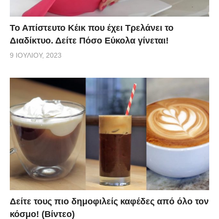
Το Απίστευτο Κέικ που έχει Τρελάνει το
Διαδίκτυο. Δείτε Πόσο Εύκολα γίνεται!
9 ΙΟΥΛΊΟΥ, 2023
Δείτε τους πιο δημοφιλείς καφέδες από όλο τον
κόσμο! (Βίντεο)