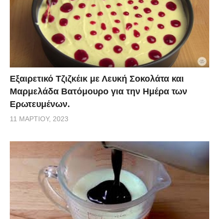
Εξαιρετικό Τζιζκέικ με Λευκή Σοκολάτα και
Μαρμελάδα Βατόμουρο για την Ημέρα των
Ερωτευμένων.
11 ΜΑΡΤΊΟΥ, 2023