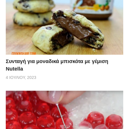
Συνταγή για μοναδικά μπισκότα με γέμιση
Nutella
4 ΙΟΥΛΊΟΥ, 2023