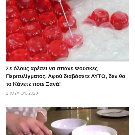
Σε όλους αρέσει να σπάνε Φούσκες
Περιτυλίγματος. Αφού διαβάσετε ΑΥΤΟ, δεν θα
το Κάνετε ποτέ Ξανά!
2 ΙΟΥΛΊΟΥ, 2023