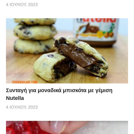
4 ΙΟΥΛΊΟΥ, 2023
Συνταγή για μοναδικά μπισκότα με γέμιση
Nutella
4 ΙΟΥΛΊΟΥ, 2023