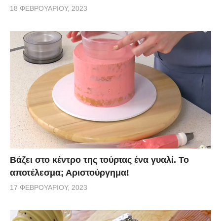
18 ΦΕΒΡΟΥΑΡΊΟΥ, 2023
Βάζει στο κέντρο της τούρτας ένα γυαλί. Το
αποτέλεσμα; Αριστούργημα!
17 ΦΕΒΡΟΥΑΡΊΟΥ, 2023