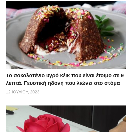
Το σοκολατένιο υγρό κέικ που είναι έτοιμο σε 9
λεπτά. Γευστική ηδονή που λιώνει στο στόμα
12 ΙΟΥΛΊΟΥ, 2023