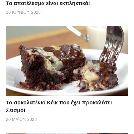
Το αποτέλεσμα είναι εκπληκτικό!
10 ΙΟΥΝΊΟΥ, 2023
Το σοκολατένιο Κέικ που έχει προκαλέσει
Σεισμό!
20 ΜΑΪ́ΟΥ, 2023