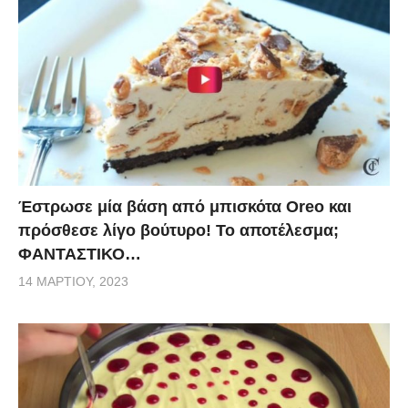
Έστρωσε μία βάση από μπισκότα Oreo και
πρόσθεσε λίγο βούτυρο! Το αποτέλεσμα;
ΦΑΝΤΑΣΤΙΚΟ…
14 ΜΑΡΤΊΟΥ, 2023