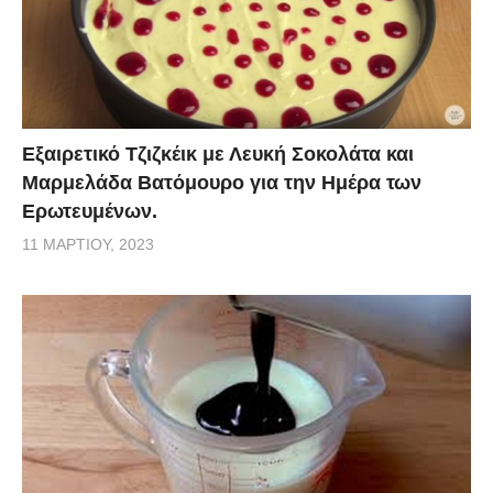
Εξαιρετικό Τζιζκέικ με Λευκή Σοκολάτα και
Μαρμελάδα Βατόμουρο για την Ημέρα των
Ερωτευμένων.
11 ΜΑΡΤΊΟΥ, 2023