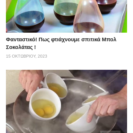
Φανταστικό! Πως φτιάχνουμε σπιτικά Μπολ
Σοκολάτας !
15 ΟΚΤΩΒΡΊΟΥ, 2023