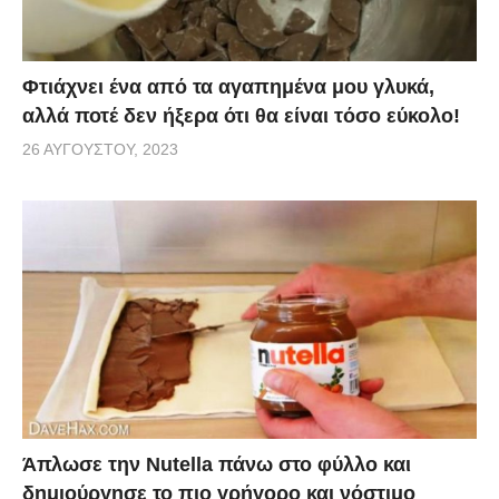
Φτιάχνει ένα από τα αγαπημένα μου γλυκά,
αλλά ποτέ δεν ήξερα ότι θα είναι τόσο εύκολο!
26 ΑΥΓΟΎΣΤΟΥ, 2023
Άπλωσε την Nutella πάνω στο φύλλο και
δημιούργησε το πιο γρήγορο και νόστιμο