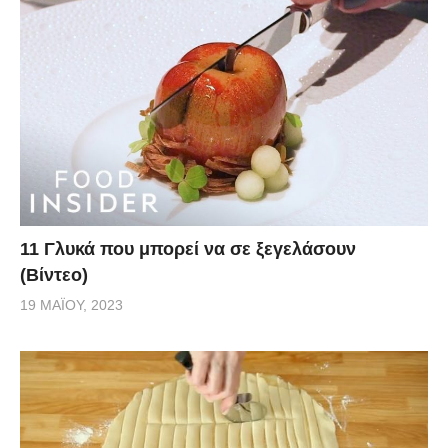
11 Γλυκά που μπορεί να σε ξεγελάσουν
(Βίντεο)
19 ΜΑΪ́ΟΥ, 2023