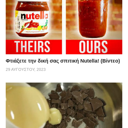
Φτιάξετε την δική σας σπιτική Nutella! (Βίντεο)
29 ΑΥΓΟΎΣΤΟΥ, 2023