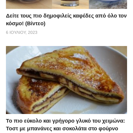
Δείτε τους πιο δημοφιλείς καφέδες από όλο τον
κόσμο! (Βίντεο)
6 ΙΟΥΛΊΟΥ, 2023
Το πιο εύκολο και γρήγορο γλυκό του χειμώνα:
Τοστ με μπανάνες και σοκολάτα στο φούρνο