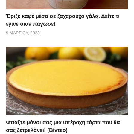
Έριξε καφέ μέσα σε ζαχαρούχο γάλα. Δείτε τι
έγινε όταν πάγωσε!
9 ΜΑΡΤΊΟΥ, 2023
Φτιάξτε μόνοι σας μια υπέροχη τάρτα που θα
σας ξετρελάνει! (Βίντεο)