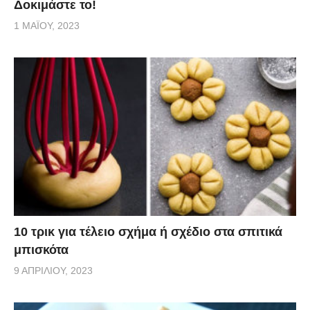
Δοκιμάστε το!
1 ΜΑΪ́ΟΥ, 2023
10 τρικ για τέλειο σχήμα ή σχέδιο στα σπιτικά
μπισκότα
9 ΑΠΡΙΛΊΟΥ, 2023