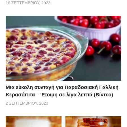
16 ΣΕΠΤΕΜΒΡΊΟΥ, 2023
Μια εύκολη συνταγή για Παραδοσιακή Γαλλική
Κερασόπιτα – Έτοιμη σε λίγα λεπτά (Βίντεο)
2 ΣΕΠΤΕΜΒΡΊΟΥ, 2023