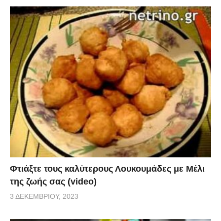
Φτιάξτε τους καλύτερους Λουκουμάδες με Μέλι
της ζωής σας (video)
3 ΔΕΚΕΜΒΡΊΟΥ, 2023