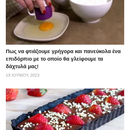
Πως να φτιάξουμε γρήγορα και πανεύκολα ένα
επιδόρπιο με το οποίο θα γλείφουμε τα
δάχτυλά μας!
19 ΙΟΥΝΊΟΥ, 2023