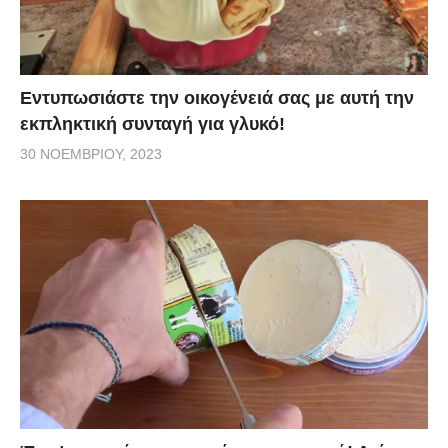
Εντυπωσιάστε την οικογένειά σας με αυτή την
εκπληκτική συνταγή για γλυκό!
30 ΝΟΕΜΒΡΊΟΥ, 2023