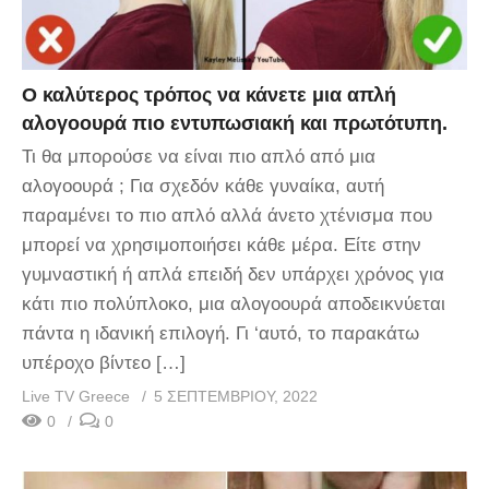
O καλύτερος τρόπος να κάνετε μια απλή
αλογοουρά πιο εντυπωσιακή και πρωτότυπη.
Τι θα μπορούσε να είναι πιο απλό από μια
αλογοουρά ; Για σχεδόν κάθε γυναίκα, αυτή
παραμένει το πιο απλό αλλά άνετο χτένισμα που
μπορεί να χρησιμοποιήσει κάθε μέρα. Είτε στην
γυμναστική ή απλά επειδή δεν υπάρχει χρόνος για
κάτι πιο πολύπλοκο, μια αλογοουρά αποδεικνύεται
πάντα η ιδανική επιλογή. Γι ‘αυτό, το παρακάτω
υπέροχο βίντεο […]
Live TV Greece
5 ΣΕΠΤΕΜΒΡΊΟΥ, 2022
0
0