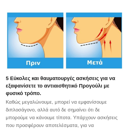
5 Εύκολες και θαυματουργές ασκήσεις για να
εξαφανίσετε το αντιαισθητικό Προγούλι με
φυσικό τρόπο.
Καθώς μεγαλώνουμε, μπορεί να εμφανίσουμε
διπλοσάγονο, αλλά αυτό δε σημαίνει ότι δε
μπορούμε να κάνουμε τίποτα. Υπάρχουν ασκήσεις
που προσφέρουν αποτελέσματα, για να