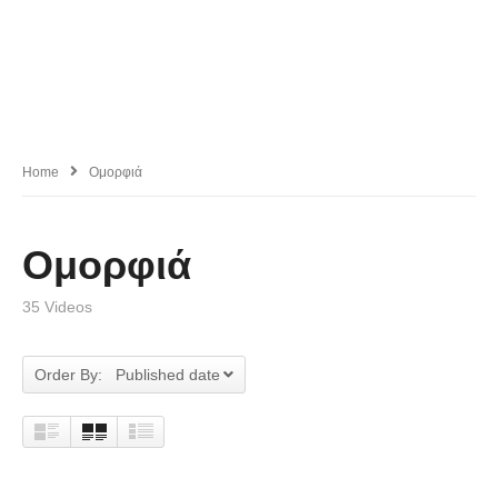
Home
Ομορφιά
Ομορφιά
35 Videos
Order By: Published date