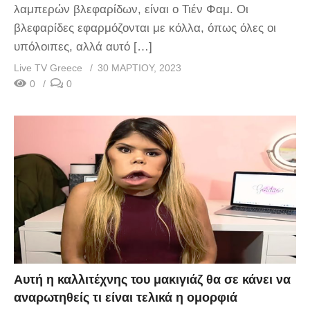
λαμπερών βλεφαρίδων, είναι ο Τιέν Φαμ. Οι
βλεφαρίδες εφαρμόζονται με κόλλα, όπως όλες οι
υπόλοιπες, αλλά αυτό […]
Live TV Greece
30 ΜΑΡΤΊΟΥ, 2023
0
0
Αυτή η καλλιτέχνης του μακιγιάζ θα σε κάνει να
αναρωτηθείς τι είναι τελικά η ομορφιά