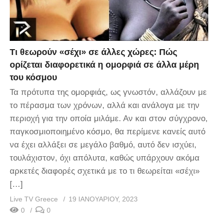
Τι θεωρούν «σέχι» σε άλλες χώρες: Πώς
ορίζεται διαφορετικά η ομορφιά σε άλλα μέρη
του κόσμου
Τα πρότυπα της ομορφιάς, ως γνωστόν, αλλάζουν με
το πέρασμα των χρόνων, αλλά και ανάλογα με την
περιοχή για την οποία μιλάμε. Αν και στον σύγχρονο,
παγκοσμιοποιημένο κόσμο, θα περίμενε κανείς αυτό
να έχει αλλάξει σε μεγάλο βαθμό, αυτό δεν ισχύει,
τουλάχιστον, όχι απόλυτα, καθώς υπάρχουν ακόμα
αρκετές διαφορές σχετικά με το τι θεωρείται «σέχι»
[…]
Live TV Greece
19 ΙΑΝΟΥΑΡΊΟΥ, 2023
0
0