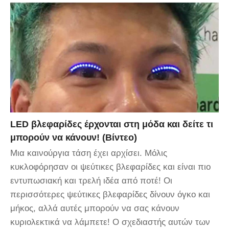
LED βλεφαρίδες έρχονται στη μόδα και δείτε τι
μπορούν να κάνουν! (Βίντεο)
Μια καινούργια τάση έχει αρχίσει. Μόλις
κυκλοφόρησαν οι ψεύτικες βλεφαρίδες και είναι πιο
εντυπωσιακή και τρελή ιδέα από ποτέ! Οι
περισσότερες ψεύτικες βλεφαρίδες δίνουν όγκο και
μήκος, αλλά αυτές μπορούν να σας κάνουν
κυριολεκτικά να λάμπετε! Ο σχεδιαστής αυτών των