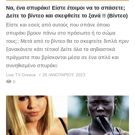
Να, ένα σπυράκι! Είστε έτοιμοι να το σπάσετε;
Δείτε το βίντεο και σκεφθείτε το ξανά !! (Βίντεο)
Είστε και εσείς από αυτούς που σπάνε όποιο
σπυράκι βρουν πάνω στο πρόσωπο ή το σώμα
τους;; Μετά από το βίντεο θα το σκεφτείτε διπλά πριν
ξανακάνετε κάτι τέτοιο! Δείτε όλα τα αηδιαστικά
πράγματα που βρίσκονται μέσα σε ένα απλό και
συνηθισμένο σπυράκι:
Live TV Greece
26 ΙΑΝΟΥΑΡΊΟΥ, 2023
0