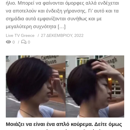
ήλιο. Μπορεί να φαίνονται όμορφες αλλά ενδέχεται
να αποτελούν και ένδειξη γήρανσης. Γι’ αυτό και τα
σημάδια αυτά εμφανίζονται συνήθως και με
μεγαλύτερη συχνότητα […]
Live TV Greece
27 ΔΕΚΕΜΒΡΊΟΥ, 2022
0
0
Μοιάζει να είναι ένα απλό κούρεμα. Δείτε όμως