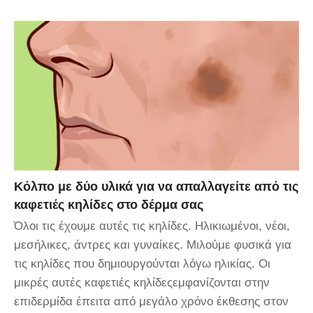
Κόλπο με δύο υλικά για να απαλλαγείτε από τις
καφετιές κηλίδες στο δέρμα σας
Όλοι τις έχουμε αυτές τις κηλίδες. Ηλικιωμένοι, νέοι,
μεσήλικες, άντρες και γυναίκες. Μιλούμε φυσικά για
τις κηλίδες που δημιουργούνται λόγω ηλικίας. Οι
μικρές αυτές καφετιές κηλίδεςεμφανίζονται στην
επιδερμίδα έπειτα από μεγάλο χρόνο έκθεσης στον