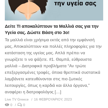
Δείτε ΤΙ αποκαλύπτουν τα Μαλλιά σας για την
Υγεία σας. Δώστε Βάση στο 3ο!
Τα μαλλιά είναι χρήσιμα εκτός από την εμφάνισή
μας, Αποκαλύπτουν και πολλές πληροφορίες για την
κατάσταση της υγείας μας. Απλά πρέπει να
γνωρίζετε τι να ψάξετε. #1. Θαμπά, εύθραυστα
μαλλιά – Διατροφικά προβλήματα “Αν τρώτε
επεξεργασμένες τροφές, όποια θρεπτικά συστατικά
λαμβάνετε κατευθύνονται στις πιο ζωτικές
λειτουργίες, όπως η καρδιά και άλλα όργανα,”
αναφέρει η διατροφολόγος […]
Live TV Greece
16 ΦΕΒΡΟΥΑΡΊΟΥ, 2023
0
0