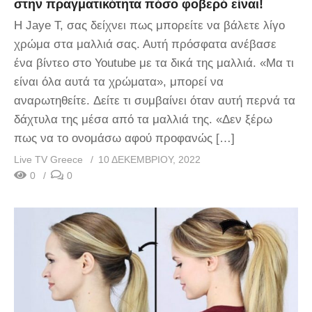
στην πραγματικότητα πόσο φοβερό είναι!
Η Jaye T, σας δείχνει πως μπορείτε να βάλετε λίγο
χρώμα στα μαλλιά σας. Αυτή πρόσφατα ανέβασε
ένα βίντεο στο Youtube με τα δικά της μαλλιά. «Μα τι
είναι όλα αυτά τα χρώματα», μπορεί να
αναρωτηθείτε. Δείτε τι συμβαίνει όταν αυτή περνά τα
δάχτυλα της μέσα από τα μαλλιά της. «Δεν ξέρω
πως να το ονομάσω αφού προφανώς […]
Live TV Greece
10 ΔΕΚΕΜΒΡΊΟΥ, 2022
0
0