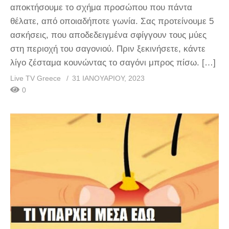
αποκτήσουμε το σχήμα προσώπου που πάντα
θέλατε, από οποιαδήποτε γωνία. Σας προτείνουμε 5
ασκήσεις, που αποδεδειγμένα σφίγγουν τους μύες
στη περιοχή του σαγονιού. Πριν ξεκινήσετε, κάντε
λίγο ζέσταμα κουνώντας το σαγόνι μπρος πίσω. […]
Live TV Greece
31 ΙΑΝΟΥΑΡΊΟΥ, 2023
0