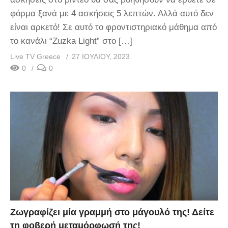
φόρμα ξανά με 4 ασκήσεις 5 λεπτών. Αλλά αυτό δεν
είναι αρκετό! Σε αυτό το φροντιστηριακό μάθημα από
το κανάλι “Zuzka Light” στο […]
Live TV Greece
27 ΙΟΥΛΊΟΥ, 2023
0
0
Ζωγραφίζει μία γραμμή στο μάγουλό της! Δείτε
τη φοβερή μεταμόρφωσή της!