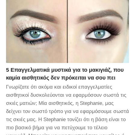
5 Επαγγελματικά μυστικά για το μακιγιάζ, που
καμία αισθητικός δεν πρόκειται να σου πει
Γνωρίζατε ότι ακόμα και ειδικοί επαγγελματίες
αισθητικοί δυσκολεύονται να εφαρμόσουν σωστά τις
σκιές ματιών; Μία αισθητικός, η Stephanie, μας
δείχνει τον σωστό τρόπο για να εφαρμόσουμε σωστά
τις σκιές μας. Η Stephanie τονίζει ότι η βάση είναι το
πιο βασικό βήμα για να πετύχουμε το τέλειο