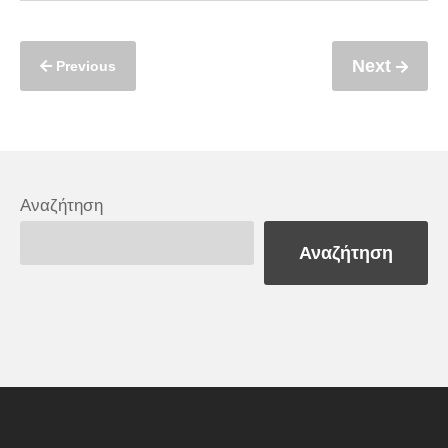
Next
Previous
Αναζήτηση
Αναζήτηση