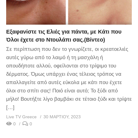
Εξαφανίστε τις Ελιές για πάντα, με Κάτι που
Όλοι έχετε στο Ντουλάπι σας.(Βίντεο)
Σε περίπτωση που δεν το γνωρίζετε, οι κρεατοελιές
αυτές γύρω από το λαιμό ή τη μασχάλη ή
οπουδήποτε αλλού, οφείλονται στο τρίψιμο του
δέρματος. Όμως υπάρχει ένας τέλειος τρόπος να
απαλλαγείτε από αυτές εύκολα με κάτι που έχετε
όλοι στο σπίτι σας! Ποιό είναι αυτό; Το ξύδι από
μήλο! Βουτήξτε λίγο βαμβάκι σε τέτοιο ξύδι και τρίψτε
[…]
Live TV Greece
30 ΜΑΡΤΊΟΥ, 2023
0
0