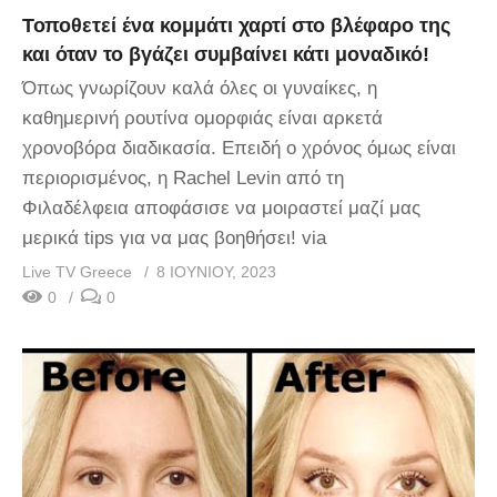
Τοποθετεί ένα κομμάτι χαρτί στο βλέφαρο της
και όταν το βγάζει συμβαίνει κάτι μοναδικό!
Όπως γνωρίζουν καλά όλες oι γυναίκες, η
καθημερινή ρουτίνα ομορφιάς είναι αρκετά
χρονοβόρα διαδικασία. Επειδή ο χρόνος όμως είναι
περιορισμένος, η Rachel Levin από τη
Φιλαδέλφεια αποφάσισε να μοιραστεί μαζί μας
μερικά tips για να μας βοηθήσει! via
Live TV Greece
8 ΙΟΥΝΊΟΥ, 2023
0
0