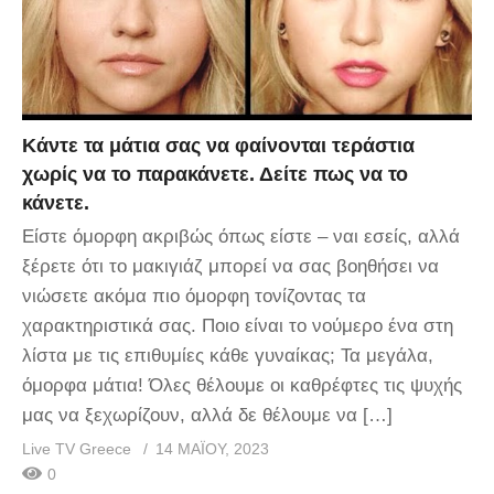
Κάντε τα μάτια σας να φαίνονται τεράστια
χωρίς να το παρακάνετε. Δείτε πως να το
κάνετε.
Είστε όμορφη ακριβώς όπως είστε – ναι εσείς, αλλά
ξέρετε ότι το μακιγιάζ μπορεί να σας βοηθήσει να
νιώσετε ακόμα πιο όμορφη τονίζοντας τα
χαρακτηριστικά σας. Ποιο είναι το νούμερο ένα στη
λίστα με τις επιθυμίες κάθε γυναίκας; Τα μεγάλα,
όμορφα μάτια! Όλες θέλουμε οι καθρέφτες τις ψυχής
μας να ξεχωρίζουν, αλλά δε θέλουμε να […]
Live TV Greece
14 ΜΑΪ́ΟΥ, 2023
0