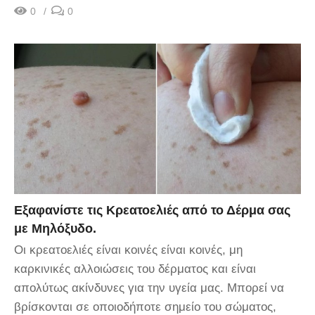
0
0
Εξαφανίστε τις Κρεατοελιές από το Δέρμα σας
με Μηλόξυδο.
Οι κρεατοελιές είναι κοινές είναι κοινές, μη
καρκινικές αλλοιώσεις του δέρματος και είναι
απολύτως ακίνδυνες για την υγεία μας. Μπορεί να
βρίσκονται σε οποιοδήποτε σημείο του σώματος,