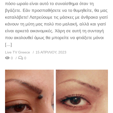
πόσο ωραίο είναι αυτό το συναίσθημα όταν τη
βγάζετε. Εάν προσπαθήσετε να το θυμηθείτε, θα μας
καταλάβετε! Λατρεύουμε τις μάσκες με άνθρακα γιατί
κάνουν τη μύτη μας πολύ πιο μαλακή, αλλά και γιατί
είναι αρκετά οικονομικές. Χάρη σε αυτή τη συνταγή
που ακολουθεί όμως θα μπορείτε να φτιάξετε μόνοι
[…]
Live TV Greece
15 ΑΠΡΙΛΊΟΥ, 2023
0
0