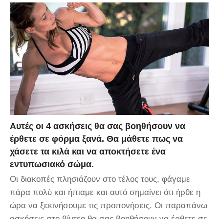
Αυτές οι 4 ασκήσεις θα σας βοηθήσουν να
έρθετε σε φόρμα ξανά. Θα μάθετε πως να
χάσετε τα κιλά και να αποκτήσετε ένα
εντυπωσιακό σώμα.
Οι διακοπές πλησιάζουν στο τέλος τους, φάγαμε
πάρα πολύ και ήπιαμε και αυτό σημαίνει ότι ήρθε η
ώρα να ξεκινήσουμε τις προπονήσεις. Οι παραπάνω
ασκήσεις στο βίντεο θα σας βοηθήσουν να έρθετε σε