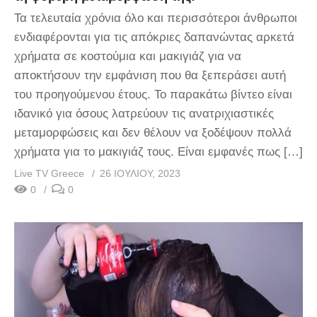
Τα τελευταία χρόνια όλο και περισσότεροι άνθρωποι
ενδιαφέρονται για τις απόκριες δαπανώντας αρκετά
χρήματα σε κοστούμια και μακιγιάζ για να
αποκτήσουν την εμφάνιση που θα ξεπεράσει αυτή
του προηγούμενου έτους. Το παρακάτω βίντεο είναι
ιδανικό για όσους λατρεύουν τις ανατριχιαστικές
μεταμορφώσεις και δεν θέλουν να ξοδέψουν πολλά
χρήματα για το μακιγιάζ τους. Είναι εμφανές πως […]
Live TV Greece
26 ΙΟΥΛΊΟΥ, 2023
0
0