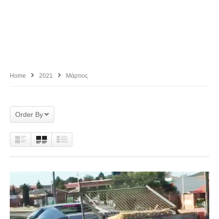
Home
2021
Μάρτιος
Order By