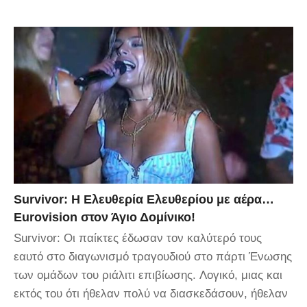
Survivor: Η Ελευθερία Ελευθερίου με αέρα…
Eurovision στον Άγιο Δομίνικο!
Survivor: Οι παίκτες έδωσαν τον καλύτερό τους
εαυτό στο διαγωνισμό τραγουδιού στο πάρτι Ένωσης
των ομάδων του ριάλιτι επιβίωσης. Λογικό, μιας και
εκτός του ότι ήθελαν πολύ να διασκεδάσουν, ήθελαν