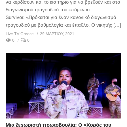
να κερδίσουν και το εισιτήριο για να βρεθούν και στο
διαγωνισμού τραγουδιού του επόμενου
Survivor. «Πρόκειται για έναν κανονικό διαγωνισμό
τραγουδιού με βαθμολογία και έπαθλο. Ο νικητής […]
Live TV Greece
29 ΜΑΡΤΊΟΥ, 2021
0
0
Μια ξεχωριστή πρωτοβουλία: Ο «Χορός του