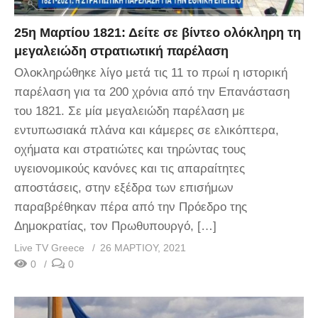
25η Μαρτίου 1821: Δείτε σε βίντεο ολόκληρη τη
μεγαλειώδη στρατιωτική παρέλαση
Oλοκληρώθηκε λίγο μετά τις 11 το πρωί η ιστορική
παρέλαση για τα 200 χρόνια από την Επανάσταση
του 1821. Σε μία μεγαλειώδη παρέλαση με
εντυπωσιακά πλάνα και κάμερες σε ελικόπτερα,
οχήματα και στρατιώτες και τηρώντας τους
υγειονομικούς κανόνες και τις απαραίτητες
αποστάσεις, στην εξέδρα των επισήμων
παραβρέθηκαν πέρα από την Πρόεδρο της
Δημοκρατίας, τον Πρωθυπουργό, […]
Live TV Greece
26 ΜΑΡΤΊΟΥ, 2021
0
0