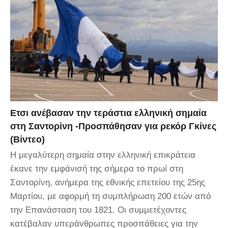
Eτσι ανέβασαν την τεράστια ελληνική σημαία
στη Σαντορίνη -Προσπάθησαν για ρεκόρ Γκίνες
(Βίντεο)
Η μεγαλύτερη σημαία στην ελληνική επικράτεια
έκανε την εμφάνισή της σήμερα το πρωί στη
Σαντορίνη, ανήμερα της εθνικής επετείου της 25ης
Μαρτίου, με αφορμή τη συμπλήρωση 200 ετών από
την Επανάσταση του 1821. Οι συμμετέχοντες
κατέβαλαν υπεράνθρωπες προσπάθειες για την