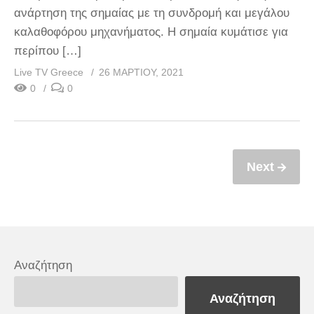
ανάρτηση της σημαίας με τη συνδρομή και μεγάλου
καλαθοφόρου μηχανήματος. Η σημαία κυμάτισε για
περίπου […]
Live TV Greece
26 ΜΑΡΤΊΟΥ, 2021
0
0
Next
Αναζήτηση
Αναζήτηση