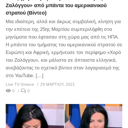
Ζαλόγγου» από μπάντα του αμερικανικού
στρατού (Βίντεο)
Μια ιδιαίτερη, αλλά και άκρως συμβολική, κίνηση για
την επέτειο της 25ης Μαρτίου συμπεριλήφθη στα
μηνύματα που έφτασαν στη χώρα μας από τις ΗΠΑ.
Η μπάντα του τμήματος του αμερικανικού στρατού σε
Ευρώπη και Αφρική, ερμήνευσε τον περίφημο «Χορό
του Ζαλόγγου», και μάλιστα σε άπταιστα ελληνικά,
ανεβάζοντας το σχετικό βίντεο στον λογαριασμό της
στο YouTube. […]
Live TV Greece
29 ΜΑΡΤΊΟΥ, 2021
0
0